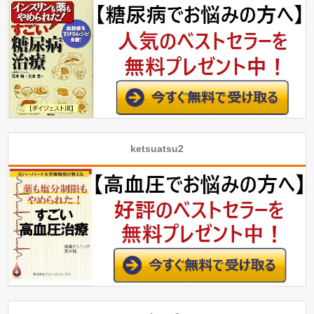
ketsuatsu2