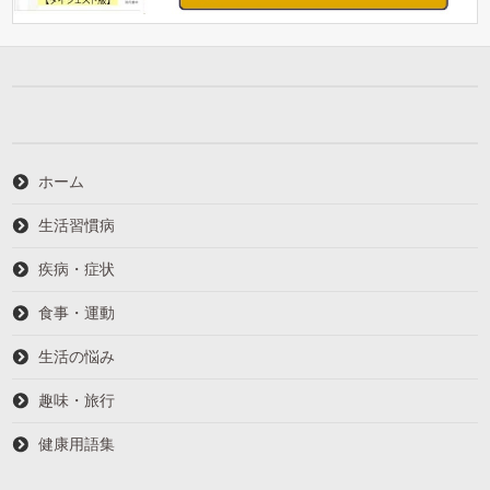
ホーム
生活習慣病
疾病・症状
食事・運動
生活の悩み
趣味・旅行
健康用語集