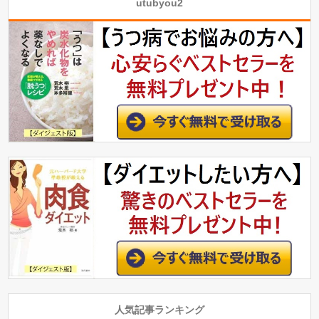
utubyou2
人気記事ランキング