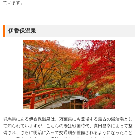
ています。
伊香保温泉
群馬県にある伊香保温泉は、万葉集にも登場する最古の湯治場とし
て知られていますが、こちらの湯は戦国時代、真田昌幸によって整
備され、さらに明治に入って交通網が整備されるようになったこと