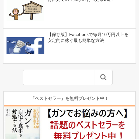
【保存版】Facebookで毎月10万円以上を
安定的に稼ぐ最も簡単な方法
「ベストセラー」を無料プレゼント中！