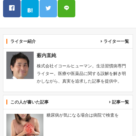
ライター紹介
ライター一覧
薮内直純
株式会社イコールヒューマン。生活習慣病専門
ライター。医療や医薬品に関する誤解を解き明
かしながら、真実を追求した記事を提供中。
この人が書いた記事
記事一覧
糖尿病が気になる場合は病院で検査を