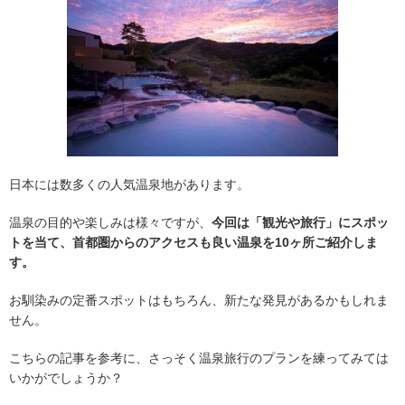
日本には数多くの人気温泉地があります。
温泉の目的や楽しみは様々ですが、
今回は「観光や旅行」にスポッ
トを当て、首都圏からのアクセスも良い温泉を10ヶ所ご紹介しま
す。
お馴染みの定番スポットはもちろん、新たな発見があるかもしれま
せん。
こちらの記事を参考に、さっそく温泉旅行のプランを練ってみては
いかがでしょうか？