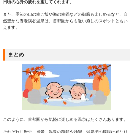
日頃の心身の疲れを癒してくれます。
また、季節の山の幸ご飯や海の幸鍋などの御膳も楽しめるなど、自
然豊かな養老渓谷温泉は、首都圏からも近い癒しのスポットともい
えます。
まとめ
このように、首都圏から気軽に楽しめる温泉はたくさんあります。
それぞれに歴史、風景、温泉の種類や効能、温泉街の環境は異なり