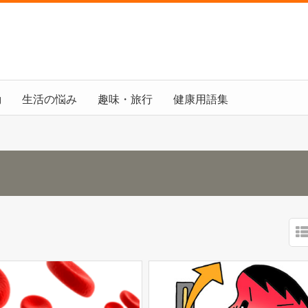
動
生活の悩み
趣味・旅行
健康用語集