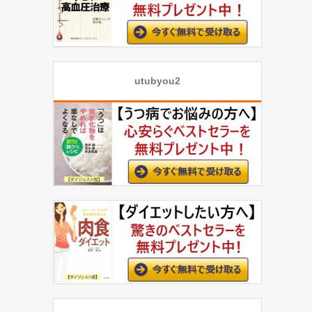
utubyou2