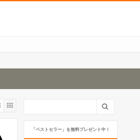
「ベストセラー」を無料プレゼント中！