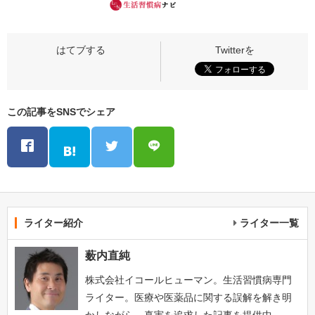
この記事をSNSでシェア
ライター紹介
ライター一覧
薮内直純
株式会社イコールヒューマン。生活習慣病専門
ライター。医療や医薬品に関する誤解を解き明