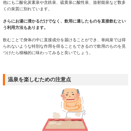
他にも二酸化炭素泉や含鉄泉、硫黄泉に酸性泉、放射能泉など数多
くの泉質に別れています。
さらにお湯に浸かるだけでなく、飲用に適したものを直接飲むとい
う利用方法もあります。
飲むことで身体の中に直接成分を届けることができ、単純泉では得
られないような特別な作用を得ることもできるので飲用のものを見
つけたら積極的に味わってみると良いでしょう。
温泉を楽しむための注意点