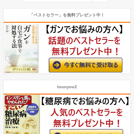
「ベストセラー」を無料プレゼント中！
tounyou2