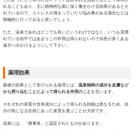
れることもあり、主に精神的な面に強く働きかける効果があるとさ
れているので、ストレスが溜まっていたり悩み事がある場合などは
積極的に行ってみると良いでしょう。
ただ、温泉であればどこでも良いというわけではなく、いつも見慣
れている街中ではあまりこの作用は得られないので自然が多くある
遠方へ出かけるようにして下さい。
薬理効果
最後の効果として挙げられる薬理とは、
温泉独特の成分を皮膚など
から摂り込むことによって得られる作用のこと
を言います。
それぞれの泉質や含有成分によって得られる効能は異なるため、自
分の気になる症状にあった泉質を選ぶことが大切です。
温泉には、「療養泉」と認定されたものがあります。