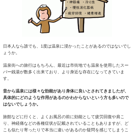
日本人なら誰でも、1度は温泉に浸かったことがあるのではないでし
ょうか。
温泉街への旅行はもちろん、最近は市街地でも温泉を使用したスー
パー銭湯が数多く出来ており、より身近な存在になってきていま
す。
昔から温泉には様々な効能があり身体に良いとされてきましたが、
具体的にどのような作用があるのかわからないという方も多いので
はないでしょうか。
旅館などに行くと、よくお風呂の前に効能として疲労回復や肩こ
り、神経痛などの各種症状が記載されていることもありますが、ど
こも似たり寄ったりで本当に違いがあるのか疑問を感じてしまうこ