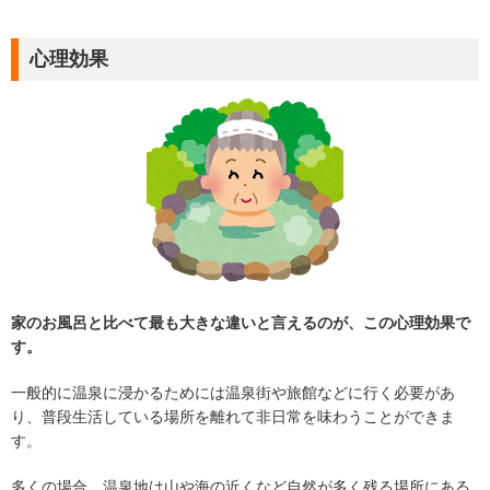
心理効果
家のお風呂と比べて最も大きな違いと言えるのが、この心理効果で
す。
一般的に温泉に浸かるためには温泉街や旅館などに行く必要があ
り、普段生活している場所を離れて非日常を味わうことができま
す。
多くの場合、温泉地は山や海の近くなど自然が多く残る場所にある