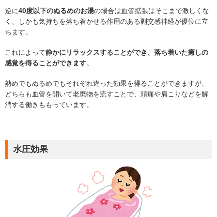
逆に
40度以下のぬるめのお湯
の場合は血管拡張はそこまで激しくな
く、しかも気持ちを落ち着かせる作用のある副交感神経が優位に立
ちます。
これによって
静かにリラックスすることができ、落ち着いた癒しの
感覚を得ることができます
。
熱めでもぬるめでもそれぞれ違った効果を得ることができますが、
どちらも血管を開いて老廃物を流すことで、頭痛や肩こりなどを解
消する働きももっています。
水圧効果