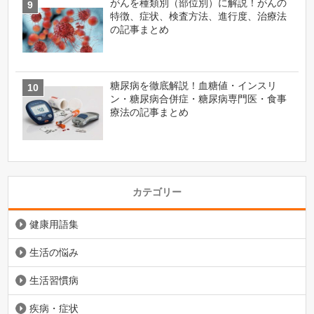
がんを種類別（部位別）に解説！がんの
特徴、症状、検査方法、進行度、治療法
の記事まとめ
糖尿病を徹底解説！血糖値・インスリ
ン・糖尿病合併症・糖尿病専門医・食事
療法の記事まとめ
カテゴリー
健康用語集
生活の悩み
生活習慣病
疾病・症状