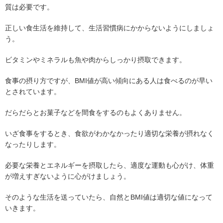
質は必要です。
正しい食生活を維持して、生活習慣病にかからないようにしましょ
う。
ビタミンやミネラルも魚や肉からしっかり摂取できます。
食事の摂り方ですが、BMI値が高い傾向にある人は食べるのが早い
とされています。
だらだらとお菓子などを間食をするのもよくありません。
いざ食事をするとき、食欲がわかなかったり適切な栄養が摂れなく
なったりします。
必要な栄養とエネルギーを摂取したら、適度な運動も心がけ、体重
が増えすぎないように心がけましょう。
そのような生活を送っていたら、自然とBMI値は適切な値になって
いきます。