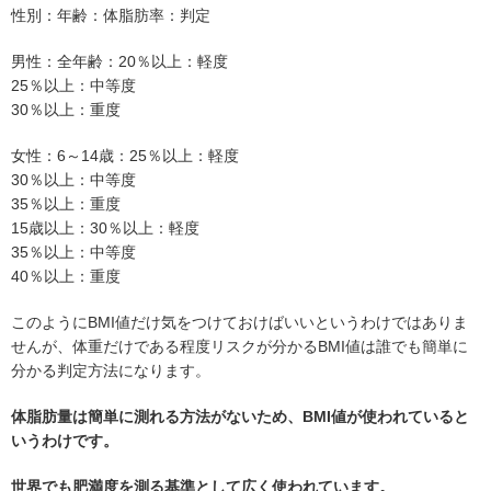
性別：年齢：体脂肪率：判定
男性：全年齢：20％以上：軽度
25％以上：中等度
30％以上：重度
女性：6～14歳：25％以上：軽度
30％以上：中等度
35％以上：重度
15歳以上：30％以上：軽度
35％以上：中等度
40％以上：重度
このようにBMI値だけ気をつけておけばいいというわけではありま
せんが、体重だけである程度リスクが分かるBMI値は誰でも簡単に
分かる判定方法になります。
体脂肪量は簡単に測れる方法がないため、BMI値が使われていると
いうわけです。
世界でも肥満度を測る基準として広く使われています。