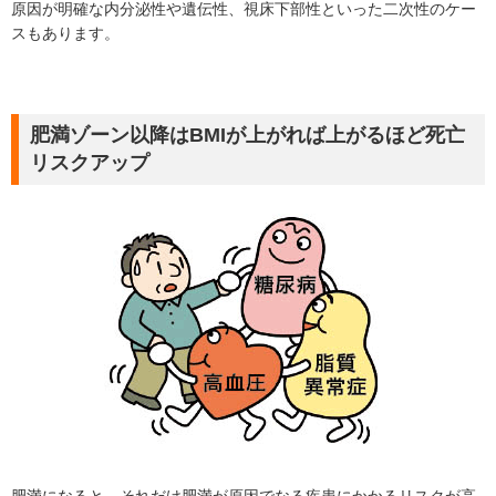
原因が明確な内分泌性や遺伝性、視床下部性といった二次性のケー
スもあります。
肥満ゾーン以降はBMIが上がれば上がるほど死亡
リスクアップ