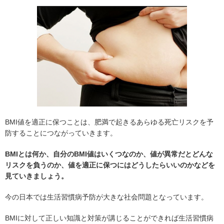
BMI値を適正に保つことは、肥満で起きるあらゆる死亡リスクを予
防することにつながっていきます。
BMIとは何か、自分のBMI値はいくつなのか、値が異常だとどんな
リスクを負うのか、値を適正に保つにはどうしたらいいのかなどを
見ていきましょう。
今の日本では生活習慣病予防が大きな社会問題となっています。
BMIに対して正しい知識と対策が講じることができれば生活習慣病