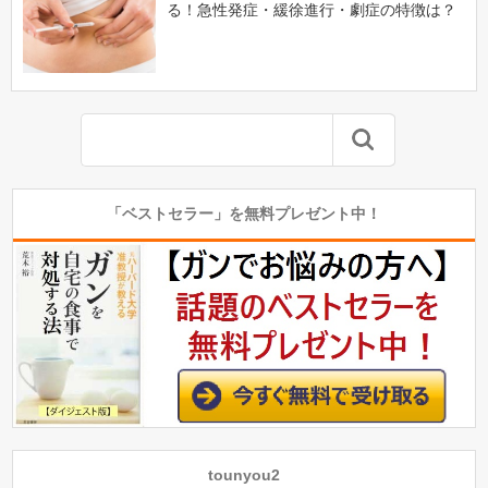
る！急性発症・緩徐進行・劇症の特徴は？
「ベストセラー」を無料プレゼント中！
tounyou2