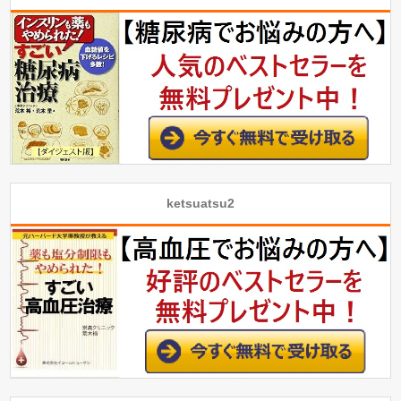
ketsuatsu2