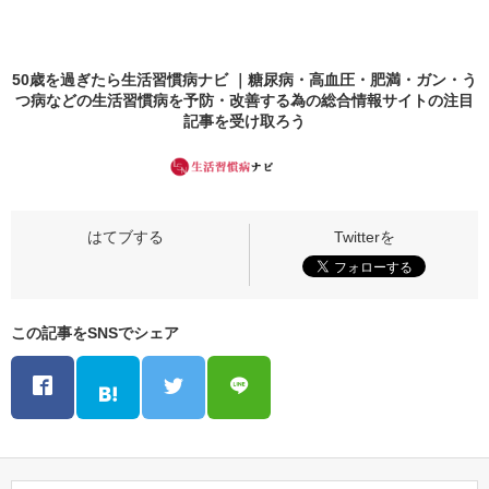
50歳を過ぎたら生活習慣病ナビ ｜糖尿病・高血圧・肥満・ガン・う
つ病などの生活習慣病を予防・改善する為の総合情報サイトの
注目
記事
を受け取ろう
この記事をSNSでシェア