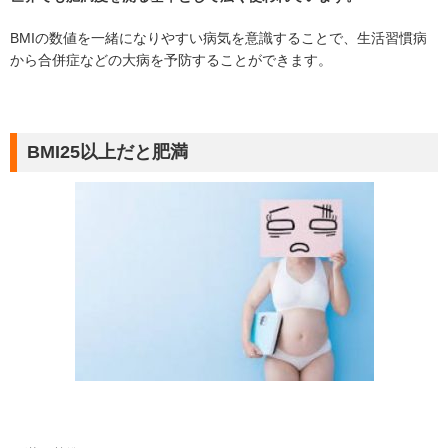
BMIの数値を一緒になりやすい病気を意識することで、生活習慣病
から合併症などの大病を予防することができます。
BMI25以上だと肥満