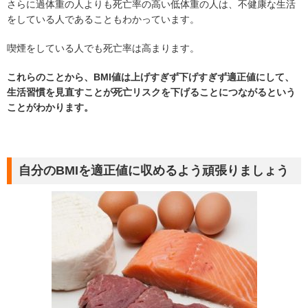
さらに過体重の人よりも死亡率の高い低体重の人は、不健康な生活
をしている人であることもわかっています。
喫煙をしている人でも死亡率は高まります。
これらのことから、BMI値は上げすぎず下げすぎず適正値にして、
生活習慣を見直すことが死亡リスクを下げることにつながるという
ことがわかります。
自分のBMIを適正値に収めるよう頑張りましょう