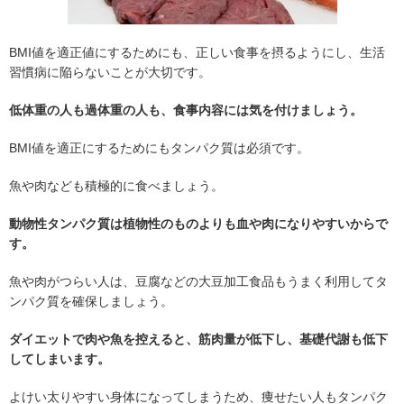
BMI値を適正値にするためにも、正しい食事を摂るようにし、生活
習慣病に陥らないことが大切です。
低体重の人も過体重の人も、食事内容には気を付けましょう。
BMI値を適正にするためにもタンパク質は必須です。
魚や肉なども積極的に食べましょう。
動物性タンパク質は植物性のものよりも血や肉になりやすいからで
す。
魚や肉がつらい人は、豆腐などの大豆加工食品もうまく利用してタ
ンパク質を確保しましょう。
ダイエットで肉や魚を控えると、筋肉量が低下し、基礎代謝も低下
してしまいます。
よけい太りやすい身体になってしまうため、痩せたい人もタンパク