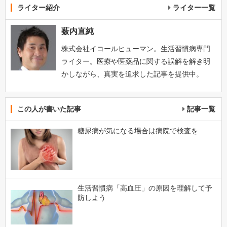
ライター紹介
ライター一覧
薮内直純
株式会社イコールヒューマン。生活習慣病専門
ライター。医療や医薬品に関する誤解を解き明
かしながら、真実を追求した記事を提供中。
この人が書いた記事
記事一覧
糖尿病が気になる場合は病院で検査を
生活習慣病「高血圧」の原因を理解して予
防しよう