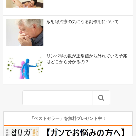
放射線治療の気になる副作用について
リンパ球の数が正常値から外れている予兆
はどこから分かるの？
「ベストセラー」を無料プレゼント中！