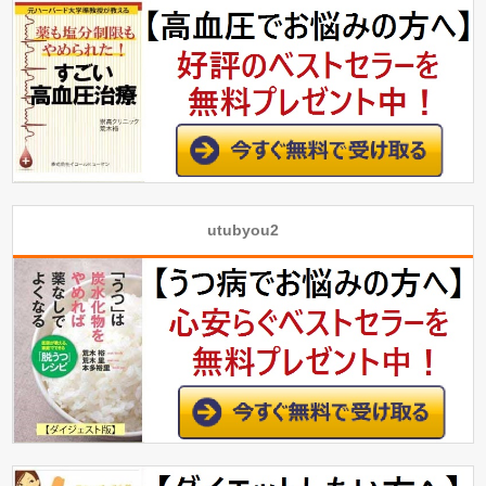
utubyou2