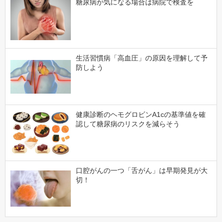
糖尿病が気になる場合は病院で検査を
生活習慣病「高血圧」の原因を理解して予
防しよう
健康診断のヘモグロビンA1cの基準値を確
認して糖尿病のリスクを減らそう
口腔がんの一つ「舌がん」は早期発見が大
切！