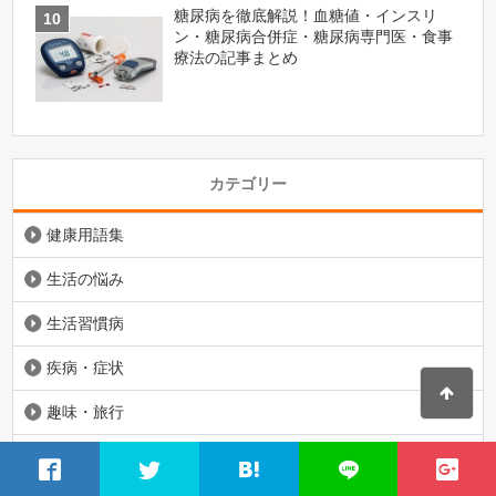
糖尿病を徹底解説！血糖値・インスリ
ン・糖尿病合併症・糖尿病専門医・食事
療法の記事まとめ
カテゴリー
健康用語集
生活の悩み
生活習慣病
疾病・症状
趣味・旅行
食事・運動