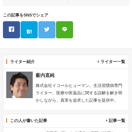
この記事をSNSでシェア
ライター紹介
ライター一覧
薮内直純
株式会社イコールヒューマン。生活習慣病専門
ライター。医療や医薬品に関する誤解を解き明
かしながら、真実を追求した記事を提供中。
この人が書いた記事
記事一覧