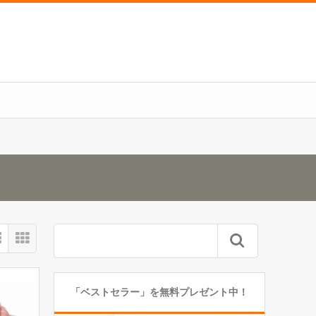
「ベストセラー」を無料プレゼント中！