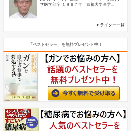
学医学部卒 １９６７年 京都大学医学...
ライター一覧
「ベストセラー」を無料プレゼント中！