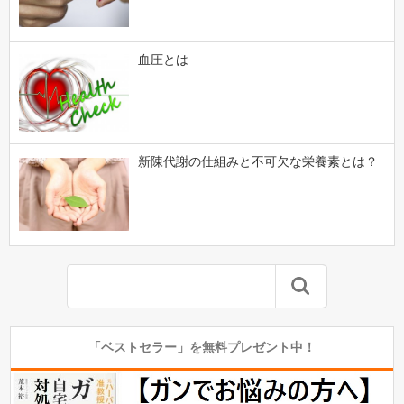
血圧とは
新陳代謝の仕組みと不可欠な栄養素とは？
「ベストセラー」を無料プレゼント中！