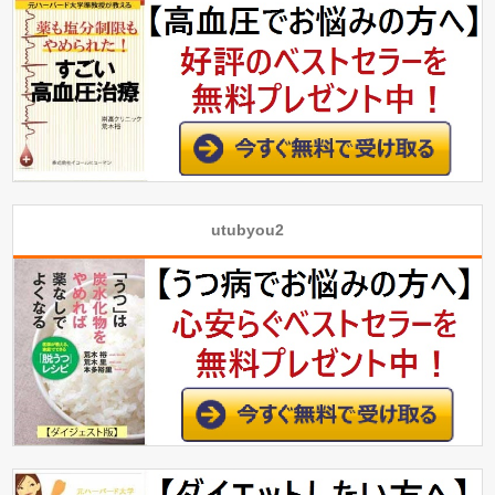
utubyou2