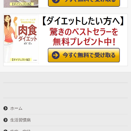
ホーム
生活習慣病