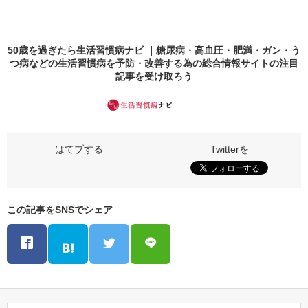
50歳を過ぎたら生活習慣病ナビ ｜糖尿病・高血圧・肥満・ガン・う
つ病などの生活習慣病を予防・改善する為の総合情報サイトの
注目
記事
を受け取ろう
この記事をSNSでシェア