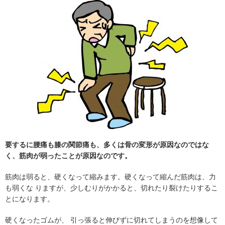
要するに腰痛も膝の関節痛も、多くは骨の変形が原因なのではな
く、筋肉が弱ったことが原因なのです。
筋肉は弱ると、硬くなって縮みます。硬くなって縮んだ筋肉は、力
も弱くな りますが、少しむりがかかると、切れたり裂けたりするこ
とになります。
硬くなったゴムが、 引っ張ると伸びずに切れてしまうのを想像して