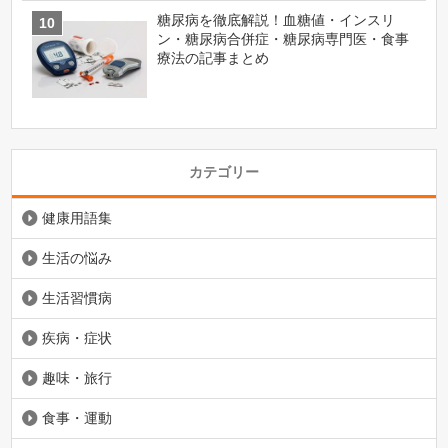
糖尿病を徹底解説！血糖値・インスリ
ン・糖尿病合併症・糖尿病専門医・食事
療法の記事まとめ
カテゴリー
健康用語集
生活の悩み
生活習慣病
疾病・症状
趣味・旅行
食事・運動