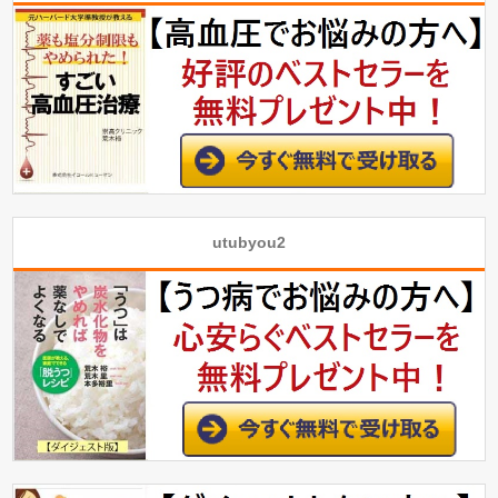
utubyou2