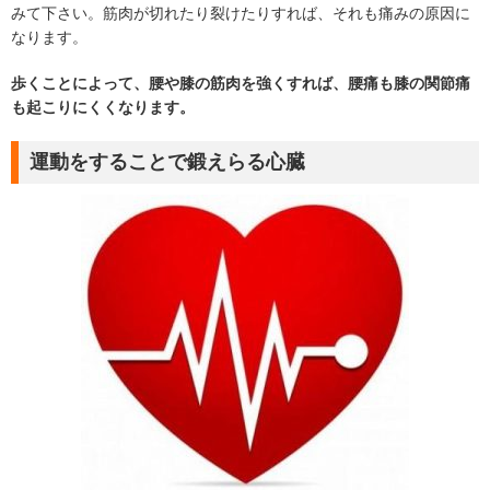
みて下さい。筋肉が切れたり裂けたりすれば、それも痛みの原因に
なります。
歩くことによって、腰や膝の筋肉を強くすれば、腰痛も膝の関節痛
も起こりにくくなります。
運動をすることで鍛えらる心臓