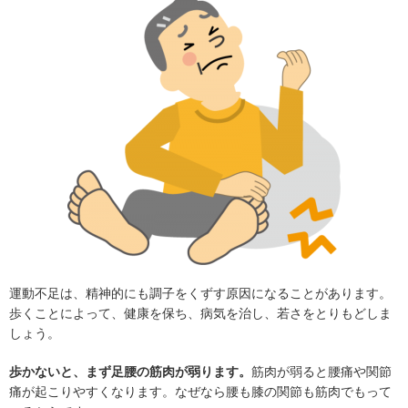
運動不足は、精神的にも調子をくずす原因になることがあります。
歩くことによって、健康を保ち、病気を治し、若さをとりもどしま
しょう。
歩かないと、まず足腰の筋肉が弱ります。
筋肉が弱ると腰痛や関節
痛が起こりやすくなります。なぜなら腰も膝の関節も筋肉でもって