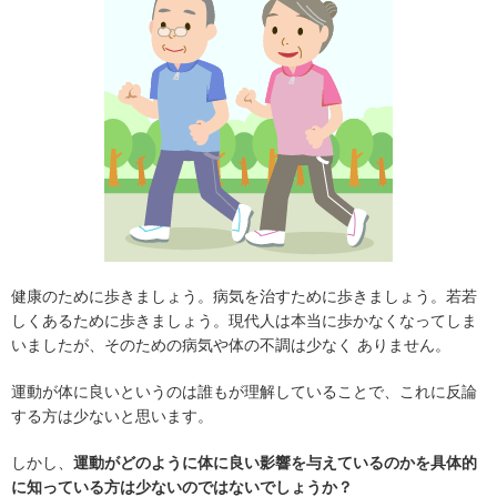
健康のために歩きましょう。病気を治すために歩きましょう。若若
しくあるために歩きましょう。現代人は本当に歩かなくなってしま
いましたが、そのための病気や体の不調は少なく ありません。
運動が体に良いというのは誰もが理解していることで、これに反論
する方は少ないと思います。
しかし、
運動がどのように体に良い影響を与えているのかを具体的
に知っている方は少ないのではないでしょうか？