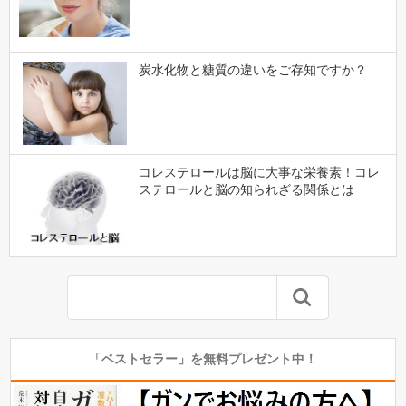
炭水化物と糖質の違いをご存知ですか？
コレステロールは脳に大事な栄養素！コレ
ステロールと脳の知られざる関係とは
「ベストセラー」を無料プレゼント中！