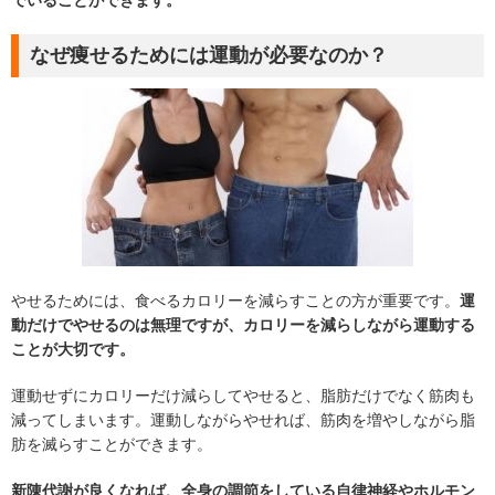
でいることができます。
なぜ痩せるためには運動が必要なのか？
やせるためには、食べるカロリーを減らすことの方が重要です。
運
動だけでやせるのは無理ですが、カロリーを減らしながら運動する
ことが大切です。
運動せずにカロリーだけ減らしてやせると、脂肪だけでなく筋肉も
減ってしまいます。運動しながらやせれば、筋肉を増やしながら脂
肪を滅らすことができます。
新陳代謝が良くなれば、全身の調節をしている自律神経やホルモン