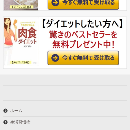
ホーム
生活習慣病