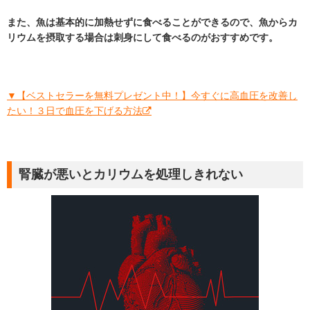
また、魚は基本的に加熱せずに食べることができるので、魚からカ
リウムを摂取する場合は刺身にして食べるのがおすすめです。
▼【ベストセラーを無料プレゼント中！】今すぐに高血圧を改善し
たい！３日で血圧を下げる方法
腎臓が悪いとカリウムを処理しきれない