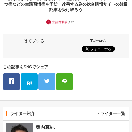
つ病などの生活習慣病を予防・改善する為の総合情報サイトの
注目
記事
を受け取ろう
この記事をSNSでシェア
ライター紹介
ライター一覧
薮内直純