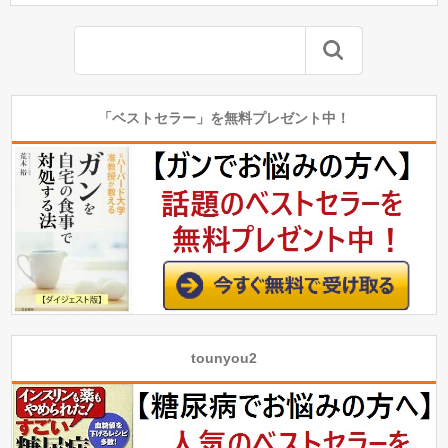
「ベストセラー」を無料プレゼント中！
tounyou2