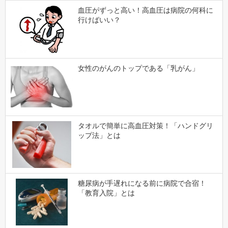
血圧がずっと高い！高血圧は病院の何科に
行けばいい？
女性のがんのトップである「乳がん」
タオルで簡単に高血圧対策！「ハンドグリ
ップ法」とは
糖尿病が手遅れになる前に病院で合宿！
「教育入院」とは