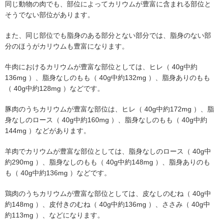
同じ動物の肉でも、部位によってカリウムが豊富に含まれる部位と
そうでない部位があります。
また、同じ部位でも脂身のある部分とない部分では、脂身のない部
分のほうがカリウムも豊富になります。
牛肉におけるカリウムが豊富な部位としては、ヒレ（ 40g中約
136mg ）、脂身なしのもも（ 40g中約132mg ）、脂身ありのもも
（ 40g中約128mg ）などです。
豚肉のうちカリウムが豊富な部位は、ヒレ（ 40g中約172mg ）、脂
身なしのロース（ 40g中約160mg ）、脂身なしのもも（ 40g中約
144mg ）などがあります。
羊肉でカリウムが豊富な部位としては、脂身なしのロース（ 40g中
約290mg ）、脂身なしのもも（ 40g中約148mg ）、脂身ありのも
も（ 40g中約136mg ）などです。
鶏肉のうちカリウムが豊富な部位としては、皮なしのむね（ 40g中
約148mg ）、皮付きのむね（ 40g中約136mg ）、ささみ（ 40g中
約113mg ）、などになります。