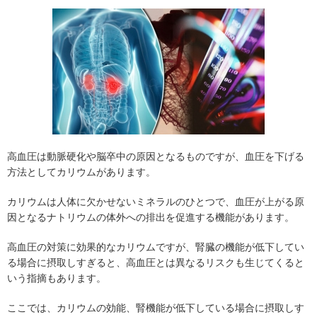
高血圧は動脈硬化や脳卒中の原因となるものですが、血圧を下げる
方法としてカリウムがあります。
カリウムは人体に欠かせないミネラルのひとつで、血圧が上がる原
因となるナトリウムの体外への排出を促進する機能があります。
高血圧の対策に効果的なカリウムですが、腎臓の機能が低下してい
る場合に摂取しすぎると、高血圧とは異なるリスクも生じてくると
いう指摘もあります。
ここでは、カリウムの効能、腎機能が低下している場合に摂取しす