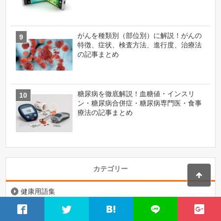
がんを種類別（部位別）に解説！がんの
特徴、症状、検査方法、進行度、治療法
の記事まとめ
糖尿病を徹底解説！血糖値・インスリ
ン・糖尿病合併症・糖尿病専門医・食事
療法の記事まとめ
カテゴリー
健康用語集
生活の悩み