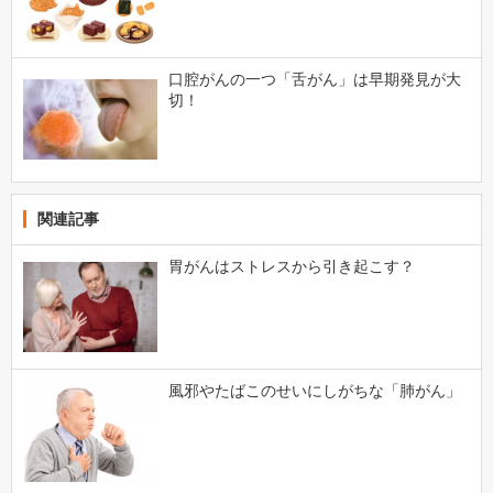
口腔がんの一つ「舌がん」は早期発見が大
切！
関連記事
胃がんはストレスから引き起こす？
風邪やたばこのせいにしがちな「肺がん」