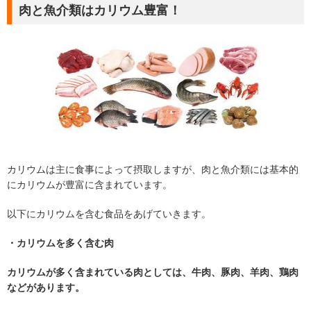
肉と魚介類はカリウム豊富！
カリウムは主に食事によって摂取しますが、肉と魚介類には基本的
にカリウムが豊富に含まれています。
以下にカリウムを含む食品をあげていきます。
・カリウムを多く含む肉
カリウムが多く含まれている肉としては、牛肉、豚肉、羊肉、鶏肉
などがあります。