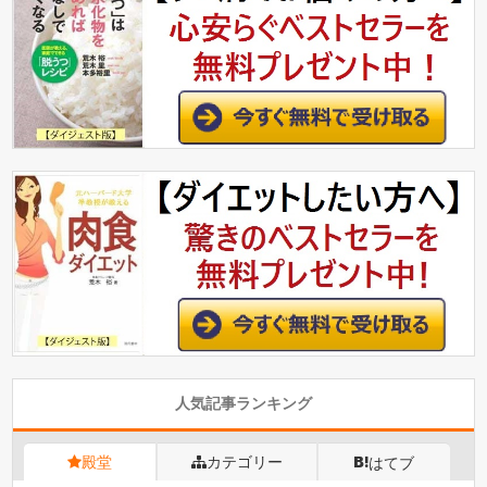
人気記事ランキング
殿堂
カテゴリー
はてブ