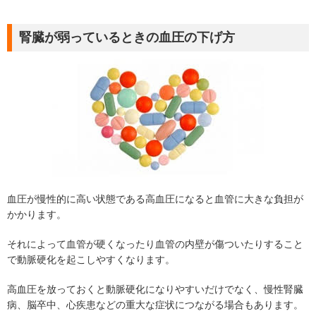
腎臓が弱っているときの血圧の下げ方
血圧が慢性的に高い状態である高血圧になると血管に大きな負担が
かかります。
それによって血管が硬くなったり血管の内壁が傷ついたりすること
で動脈硬化を起こしやすくなります。
高血圧を放っておくと動脈硬化になりやすいだけでなく、慢性腎臓
病、脳卒中、心疾患などの重大な症状につながる場合もあります。