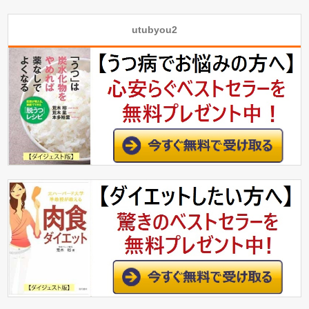
utubyou2