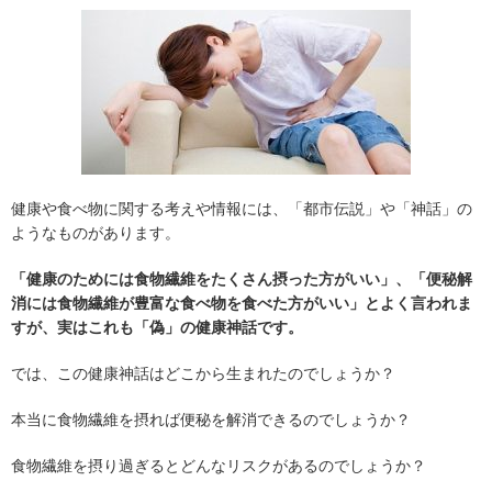
健康や食べ物に関する考えや情報には、「都市伝説」や「神話」の
ようなものがあります。
「健康のためには食物繊維をたくさん摂った方がいい」、「便秘解
消には食物繊維が豊富な食べ物を食べた方がいい」とよく言われま
すが、実はこれも「偽」の健康神話です。
では、この健康神話はどこから生まれたのでしょうか？
本当に食物繊維を摂れば便秘を解消できるのでしょうか？
食物繊維を摂り過ぎるとどんなリスクがあるのでしょうか？