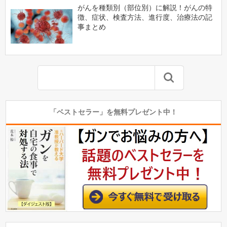
がんを種類別（部位別）に解説！がんの特
徴、症状、検査方法、進行度、治療法の記
事まとめ
「ベストセラー」を無料プレゼント中！