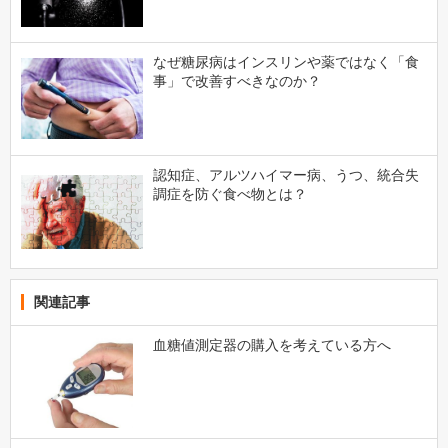
なぜ糖尿病はインスリンや薬ではなく「食
事」で改善すべきなのか？
認知症、アルツハイマー病、うつ、統合失
調症を防ぐ食べ物とは？
関連記事
血糖値測定器の購入を考えている方へ