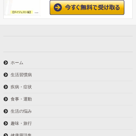
ホーム
生活習慣病
疾病・症状
食事・運動
生活の悩み
趣味・旅行
健康用語集