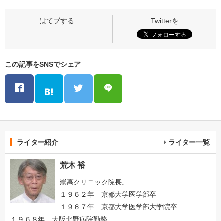
この記事をSNSでシェア
ライター紹介
ライター一覧
荒木 裕
崇高クリニック院長。
１９６２年 京都大学医学部卒
１９６７年 京都大学医学部大学院卒
１９６８年 大阪北野病院勤務