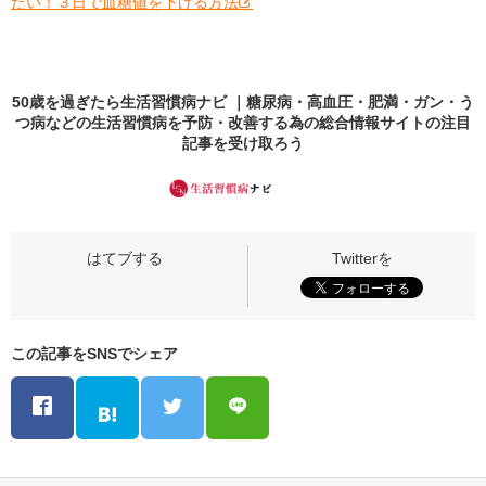
たい！３日で血糖値を下げる方法
50歳を過ぎたら生活習慣病ナビ ｜糖尿病・高血圧・肥満・ガン・う
つ病などの生活習慣病を予防・改善する為の総合情報サイトの
注目
記事
を受け取ろう
この記事をSNSでシェア