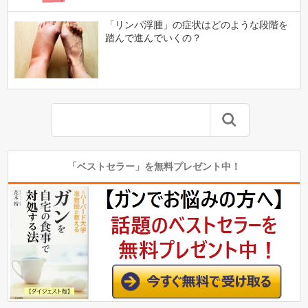
「リンパ浮腫」の症状はどのような段階を
踏んで進んでいくの？
「ベストセラー」を無料プレゼント中！