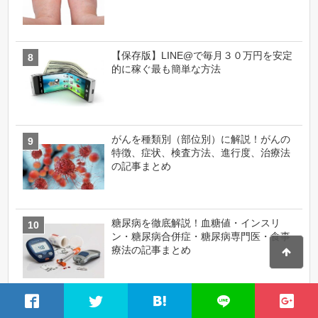
【保存版】LINE@で毎月３０万円を安定
的に稼ぐ最も簡単な方法
がんを種類別（部位別）に解説！がんの
特徴、症状、検査方法、進行度、治療法
の記事まとめ
糖尿病を徹底解説！血糖値・インスリ
ン・糖尿病合併症・糖尿病専門医・食事
療法の記事まとめ