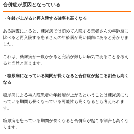
合併症が原因となっている
・年齢が上がると再入院する確率も高くなる
ある調査によると、糖尿病では初めて入院する患者さんの年齢層に
比べると再入院する患者さんの年齢層が高い傾向にあると分かりま
した。
これは、糖尿病が一度かかると完治が難しい病気であることを考え
ると当然と言えます。
・糖尿病になっている期間が長くなると合併症が起こる割合も高く
なる
糖尿病による再入院患者の年齢層が上がるということは糖尿病にな
っている期間も長くなっている可能性も高くなるとも考えられま
す。
糖尿病を患っている期間が長くなると合併症が起こる割合も高くな
ります。