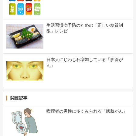
生活習慣病予防のための「正しい糖質制
限」レシピ
日本人にじわじわ増加している「胆管が
ん」
関連記事
喫煙者の男性に多くみられる「膀胱がん」