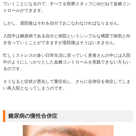
ていくことになるので、すべてを医療スタッフにゆだねて血糖コン
トロールができます。
しかし、退院後はそれを自分でおこなわなければなりません。
入院中は糖尿病である自分と病院というシンプルな構図で病気と向
き合っていくことができますが退院後はそうはいきません。
忙しくストレスの多い日常生活に戻っていく患者さんの中には入院
中のようにしっかりとした血糖コントロールを実践できない方もい
るのです。
そうなると症状が悪化して重症化し、さらに合併症を発症してしま
い再入院となってしまうのです。
糖尿病の慢性合併症