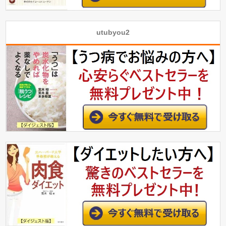
utubyou2