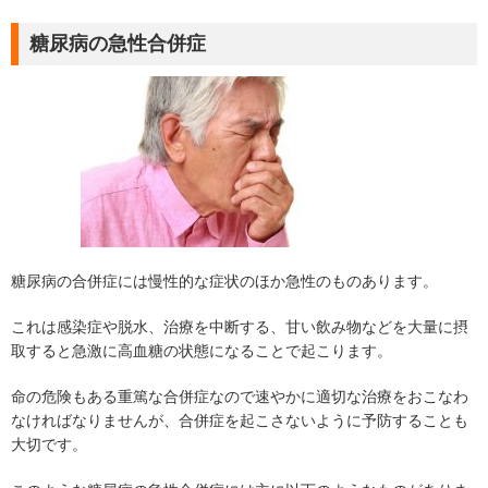
糖尿病の急性合併症
糖尿病の合併症には慢性的な症状のほか急性のものあります。
これは感染症や脱水、治療を中断する、甘い飲み物などを大量に摂
取すると急激に高血糖の状態になることで起こります。
命の危険もある重篤な合併症なので速やかに適切な治療をおこなわ
なければなりませんが、合併症を起こさないように予防することも
大切です。