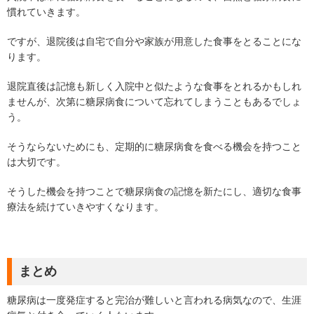
慣れていきます。
ですが、退院後は自宅で自分や家族が用意した食事をとることにな
ります。
退院直後は記憶も新しく入院中と似たような食事をとれるかもしれ
ませんが、次第に糖尿病食について忘れてしまうこともあるでしょ
う。
そうならないためにも、定期的に糖尿病食を食べる機会を持つこと
は大切です。
そうした機会を持つことで糖尿病食の記憶を新たにし、適切な食事
療法を続けていきやすくなります。
まとめ
糖尿病は一度発症すると完治が難しいと言われる病気なので、生涯