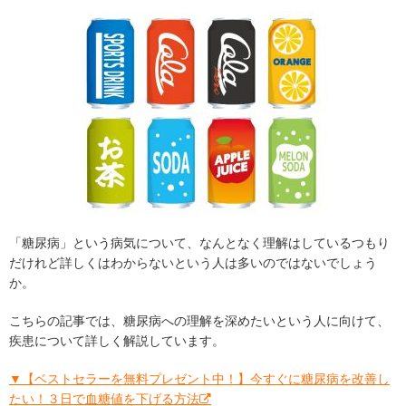
「糖尿病」という病気について、なんとなく理解はしているつもり
だけれど詳しくはわからないという人は多いのではないでしょう
か。
こちらの記事では、糖尿病への理解を深めたいという人に向けて、
疾患について詳しく解説しています。
▼【ベストセラーを無料プレゼント中！】今すぐに糖尿病を改善し
たい！３日で血糖値を下げる方法