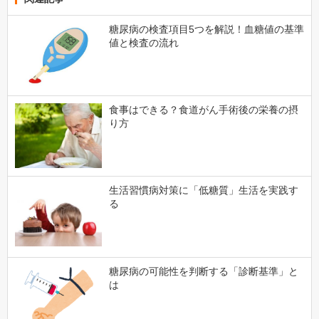
糖尿病の検査項目5つを解説！血糖値の基準
値と検査の流れ
食事はできる？食道がん手術後の栄養の摂
り方
生活習慣病対策に「低糖質」生活を実践す
る
糖尿病の可能性を判断する「診断基準」と
は