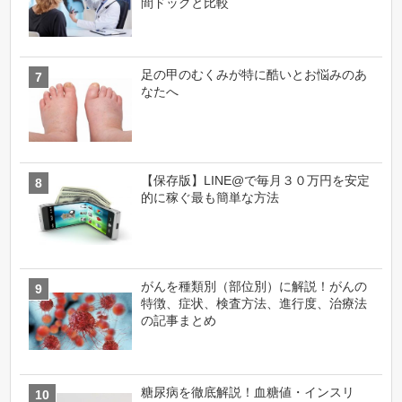
間ドッグと比較
足の甲のむくみが特に酷いとお悩みのあ
なたへ
【保存版】LINE@で毎月３０万円を安定
的に稼ぐ最も簡単な方法
がんを種類別（部位別）に解説！がんの
特徴、症状、検査方法、進行度、治療法
の記事まとめ
糖尿病を徹底解説！血糖値・インスリ