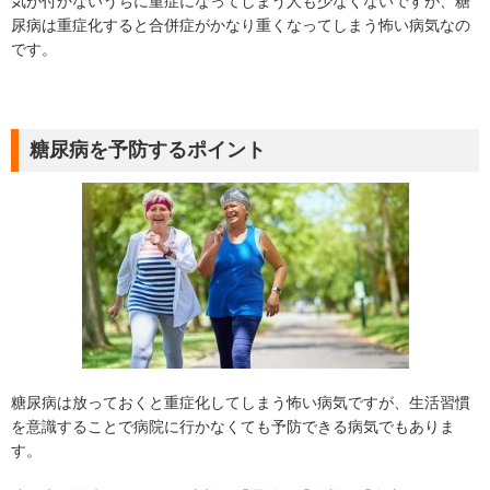
気が付かないうちに重症になってしまう人も少なくないですが、糖
尿病は重症化すると合併症がかなり重くなってしまう怖い病気なの
です。
糖尿病を予防するポイント
糖尿病は放っておくと重症化してしまう怖い病気ですが、生活習慣
を意識することで病院に行かなくても予防できる病気でもありま
す。