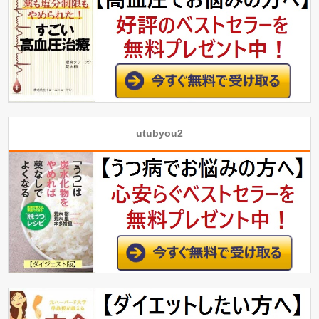
utubyou2