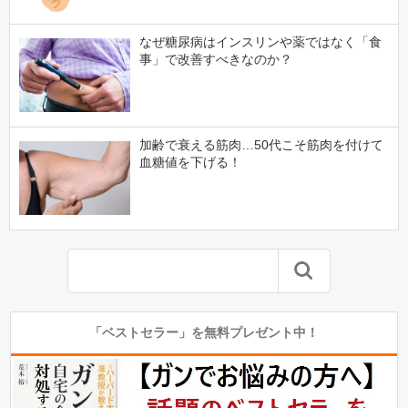
なぜ糖尿病はインスリンや薬ではなく「食
事」で改善すべきなのか？
加齢で衰える筋肉…50代こそ筋肉を付けて
血糖値を下げる！
「ベストセラー」を無料プレゼント中！