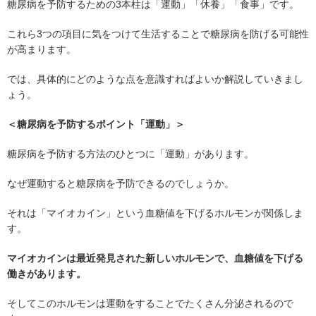
糖尿病を予防するための3本柱は「運動」「休養」「食事」です。
これら3つの項目に気をつけて生活することで糖尿病を防げる可能性
が高まります。
では、具体的にどのような点を意識すればよいか解説していきまし
ょう。
＜糖尿病を予防するポイント「運動」＞
糖尿病を予防する方法のひとつに「運動」があります。
なぜ運動すると糖尿病を予防できるのでしょうか。
それは「マイオカイン」という血糖値を下げるホルモンが関係しま
す。
マイオカインは最近発見された新しいホルモンで、血糖値を下げる
働きがあります。
そしてこのホルモンは運動をすることでたくさん分泌されるので