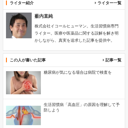
ライター紹介
ライター一覧
薮内直純
株式会社イコールヒューマン。生活習慣病専門
ライター。医療や医薬品に関する誤解を解き明
かしながら、真実を追求した記事を提供中。
この人が書いた記事
記事一覧
糖尿病が気になる場合は病院で検査を
生活習慣病「高血圧」の原因を理解して予
防しよう