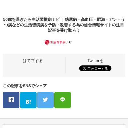
50歳を過ぎたら生活習慣病ナビ ｜糖尿病・高血圧・肥満・ガン・う
つ病などの生活習慣病を予防・改善する為の総合情報サイトの
注目
記事
を受け取ろう
この記事をSNSでシェア