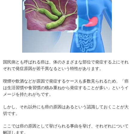
国民病とも呼ばれる癌は、体のさまざまな部位で発症する上にそれ
ぞれで発症原因が若干異なるという特性があります。
喫煙や飲酒などが原因で発症するケースも多数見られるため、「癌
は生活習慣や食習慣の積み重ねから発症することが多い」というイ
メージを持たれがちです。
しかし、それ以外にも癌の原因はあるという認識しておくことが大
切です。
ここでは癌の原因として挙げられる事由を挙げ、それぞれについて
解説します。