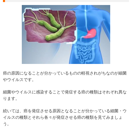
癌の原因になることが分かっているものの軽視されがちなのが細菌
やウイルスです。
細菌やウイルスに感染することで発症する癌の種類はそれぞれ異な
ります。
続いては、癌を発症させる原因となることが分かっている細菌・ウ
イルスの種類とそれら各々が発症させる癌の種類を見てみましょ
う。