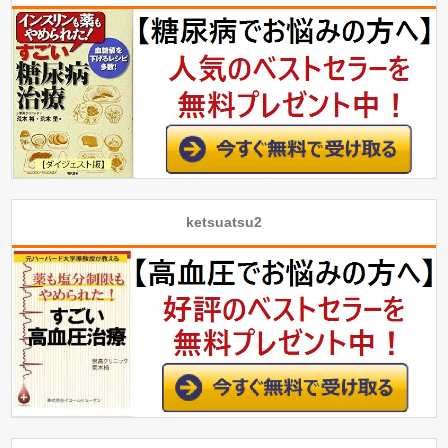
ketsuatsu2