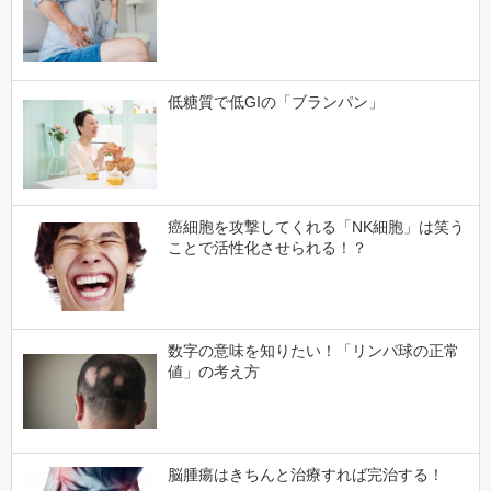
低糖質で低GIの「ブランパン」
癌細胞を攻撃してくれる「NK細胞」は笑う
ことで活性化させられる！？
数字の意味を知りたい！「リンパ球の正常
値」の考え方
脳腫瘍はきちんと治療すれば完治する！