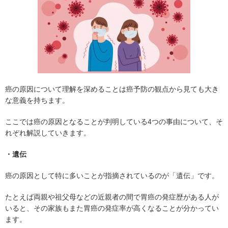
癌の原因について理解を深めることは癌予防の観点から見ても大き
な意義を持ちます。
ここでは癌の原因となることが判明している4つの事由について、そ
れぞれ解説していきます。
・遺伝
癌の原因として特に多いことが指摘されているのが「遺伝」です。
たとえば両親や祖父母などの近親者の間で胃癌の発症歴がある人が
いると、その家族もまた胃癌の発症率が高くなることが分かってい
ます。