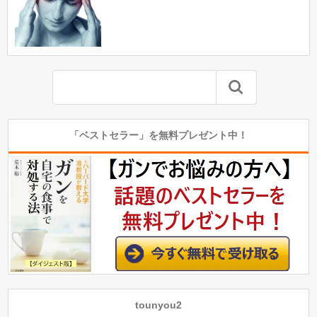
「ベストセラー」を無料プレゼント中！
tounyou2