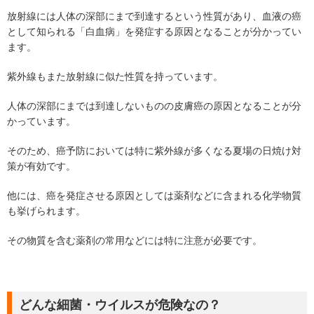
放射線には人体の深部にまで到達するという性質があり、血液の癌
として知られる「白血病」を発症する原因となることが分かってい
ます。
紫外線もまた放射線に似た性質を持っています。
人体の深部にまでは到達しないものの皮膚癌の原因となることが分
かっています。
そのため、癌予防においては特に紫外線が多くなる夏場の日焼け対
策が有効です。
他には、癌を発症させる原因としては薬剤などに含まれる化学物質
も挙げられます。
その物質を含む薬剤の常用などには特に注意が必要です。
どんな細菌・ウイルスが危険なの？