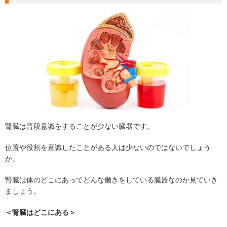
腎臓は普段意識をすることが少ない臓器です。
位置や役割を意識したことがある人は少ないのではないでしょう
か。
腎臓は体のどこにあってどんな働きをしている臓器なのか見ていき
ましょう。
＜腎臓はどこにある＞