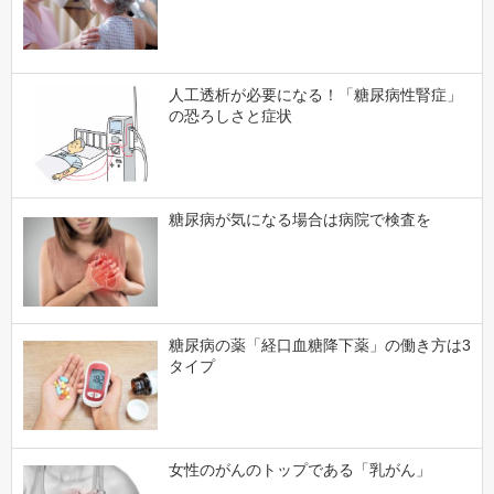
人工透析が必要になる！「糖尿病性腎症」
の恐ろしさと症状
糖尿病が気になる場合は病院で検査を
糖尿病の薬「経口血糖降下薬」の働き方は3
タイプ
女性のがんのトップである「乳がん」