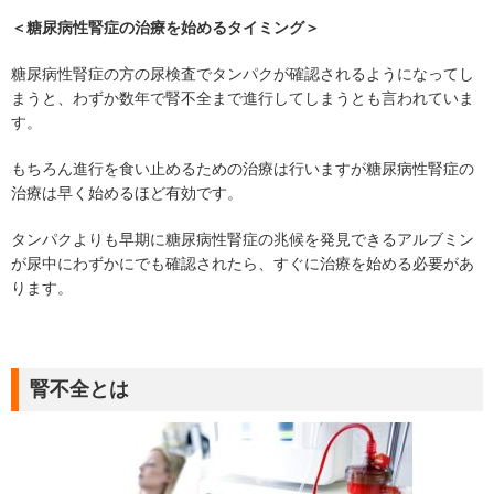
＜糖尿病性腎症の治療を始めるタイミング＞
糖尿病性腎症の方の尿検査でタンパクが確認されるようになってし
まうと、わずか数年で腎不全まで進行してしまうとも言われていま
す。
もちろん進行を食い止めるための治療は行いますが糖尿病性腎症の
治療は早く始めるほど有効です。
タンパクよりも早期に糖尿病性腎症の兆候を発見できるアルブミン
が尿中にわずかにでも確認されたら、すぐに治療を始める必要があ
ります。
腎不全とは