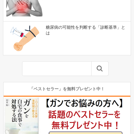
糖尿病の可能性を判断する「診断基準」と
は
「ベストセラー」を無料プレゼント中！