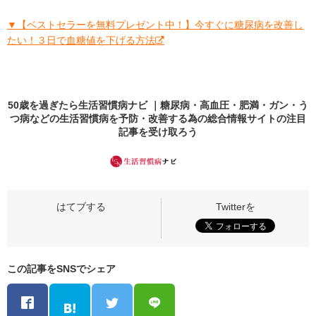
▼【ベストセラーを無料プレゼント中！】今すぐに糖尿病を改善し
たい！３日で血糖値を下げる方法
50歳を過ぎたら生活習慣病ナビ ｜糖尿病・高血圧・肥満・ガン・う
つ病などの生活習慣病を予防・改善する為の総合情報サイトの
注目
記事
を受け取ろう
この記事をSNSでシェア