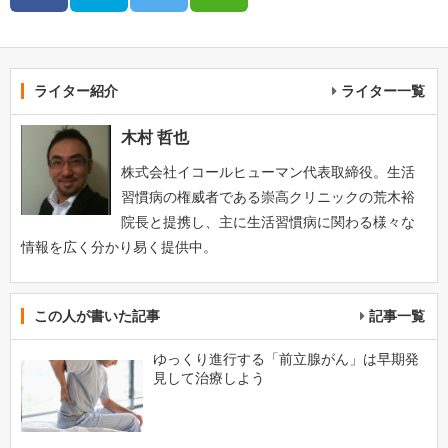
ライター紹介
ライター一覧
木村 哲也
株式会社イコールヒューマン代表取締役。生活
習慣病の権威者である崇高クリニックの荒木裕
院長と提携し、主に生活習慣病に関わる様々な
情報を広く分かり易く提供中。
この人が書いた記事
記事一覧
ゆっくり進行する「前立腺がん」は早期発
見して治療しよう