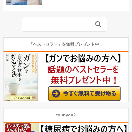
「ベストセラー」を無料プレゼント中！
tounyou2