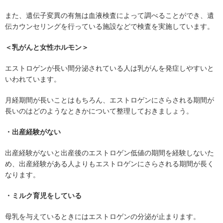
また、遺伝子変異の有無は血液検査によって調べることができ、遺
伝カウンセリングを行っている施設などで検査を実施しています。
＜乳がんと女性ホルモン＞
エストロゲンが長い間分泌されている人は乳がんを発症しやすいと
いわれています。
月経期間が長いことはもちろん、エストロゲンにさらされる期間が
長いのはどのようなときかについて整理しておきましょう。
・出産経験がない
出産経験がないと出産後のエストロゲン低値の期間を経験しないた
め、出産経験がある人よりもエストロゲンにさらされる期間が長く
なります。
・ミルク育児をしている
母乳を与えているときにはエストロゲンの分泌が止まります。