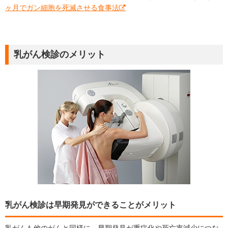
ヶ月でガン細胞を死滅させる食事法
乳がん検診のメリット
乳がん検診は早期発見ができることがメリット