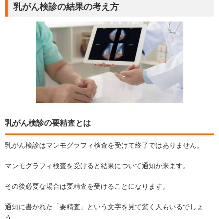
乳がん検診の結果の考え方
乳がん検診の要精査とは
乳がん検診はマンモグラフィ検査を受けて終了ではありません。
マンモグラフィ検査を受けると結果について通知が来ます。
その後必要な場合は要精査を受けることになります。
通知に書かれた「要精査」という文字を見て驚く人もいるでしょ
う。