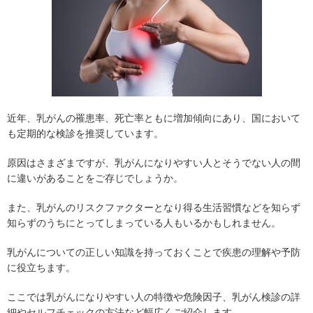
近年、乳がんの罹患率、死亡率ともに増加傾向にあり、国において
も定期的な検診を推奨しています。
原因はさまざまですが、乳がんになりやすい人とそうでない人の間
に違いがあることをご存じでしょうか。
また、乳がんのリスクファクターとなり得る生活習慣などを知らず
知らずのうちにとってしまっている人もいるかもしれません。
乳がんについての正しい知識を持っておくことで疾患の理解や予防
に役立ちます。
ここでは乳がんになりやすい人の特徴や危険因子、乳がん検診の詳
細やセルフチェックの方法など幅広くご紹介します。