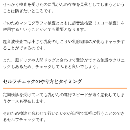
せっかく検査を受けたのに乳がんの存在を見落としてしまうという
ことは防ぎたいところです。
そのためマンモグラフィ検査とともに超音波検査（エコー検査）を
併用するということがとても重要となります。
超音波検査では小さな乳房のしこりや乳腺組織の変化もキャッチす
ることができるのです。
また、脳ドッグや人間ドッグと合わせて受診ができる施設やクリニ
ックもあるため、チェックしてみると良いでしょう。
セルフチェックのやり方とタイミング
定期検診を受けていても乳がんの進行スピードが速く悪化してしま
うケースも存在します。
そのため検診と合わせて行いたいのが自宅で気軽に行うことのでき
るセルフチェックです。