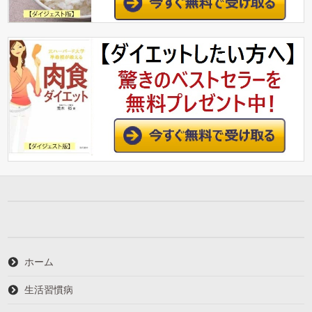
ホーム
生活習慣病