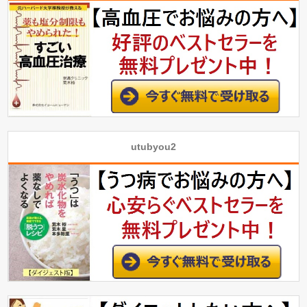
utubyou2