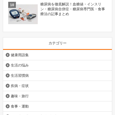
糖尿病を徹底解説！血糖値・インスリ
ン・糖尿病合併症・糖尿病専門医・食事
療法の記事まとめ
カテゴリー
健康用語集
生活の悩み
生活習慣病
疾病・症状
趣味・旅行
食事・運動