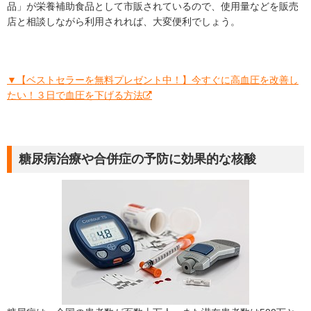
品」が栄養補助食品として市販されているので、使用量などを販売
店と相談しながら利用されれば、大変便利でしょう。
▼【ベストセラーを無料プレゼント中！】今すぐに高血圧を改善し
たい！３日で血圧を下げる方法
糖尿病治療や合併症の予防に効果的な核酸