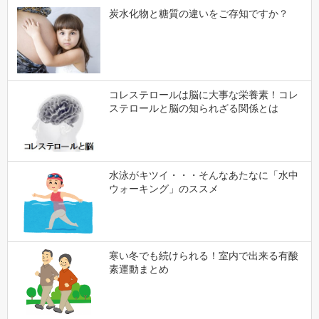
炭水化物と糖質の違いをご存知ですか？
コレステロールは脳に大事な栄養素！コレ
ステロールと脳の知られざる関係とは
水泳がキツイ・・・そんなあたなに「水中
ウォーキング」のススメ
寒い冬でも続けられる！室内で出来る有酸
素運動まとめ