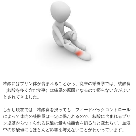
核酸にはプリン体が含まれることから、従来の栄養学では、核酸食
（核酸を多く含む食事）は痛風の原因となるので摂らない方がよい
とされてきました。
しかし現在では、核酸食を摂っても、フィードバックコントロール
によって体内の核酸量は一定に保たれるので、核酸に含まれるプリ
ン塩基からつくられる尿酸の量も核酸食を摂る前と変わらず、血液
中の尿酸値にもほとんど影響を与えないことがわかっています。