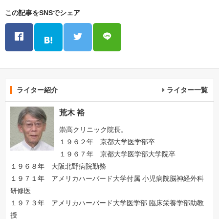
この記事をSNSでシェア
ライター紹介
ライター一覧
荒木 裕
崇高クリニック院長。
１９６２年 京都大学医学部卒
１９６７年 京都大学医学部大学院卒
１９６８年 大阪北野病院勤務
１９７１年 アメリカハーバード大学付属 小児病院脳神経外科
研修医
１９７３年 アメリカハーバード大学医学部 臨床栄養学部助教
授