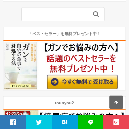
「ベストセラー」を無料プレゼント中！
tounyou2