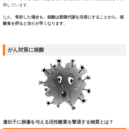
用しています。
なお、
骨折した場合も、核酸は新陳代謝を活発にすることから、核
酸食を摂ると治りが早くなります
。
がん対策に核酸
遺伝子に損傷を与える活性酸素を撃退する物質とは？