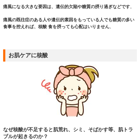
痛風になる大きな要因は、遺伝的欠陥や糖質の摂り過ぎなどです
。
痛風の既往症のある人や遺伝的素因をもっている人でも糖質の多い
食事を控えれば、核酸
食を摂っても心配はいりません
。
お肌ケアに核酸
なぜ核酸が不足すると肌荒れ、シミ、そばかす等、肌トラ
ブルが起きるのか？