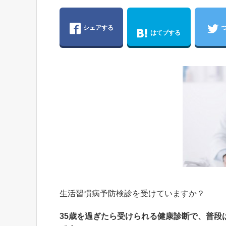
シェアする
はてブする
生活習慣病予防検診を受けていますか？
35歳を過ぎたら受けられる健康診断で、普