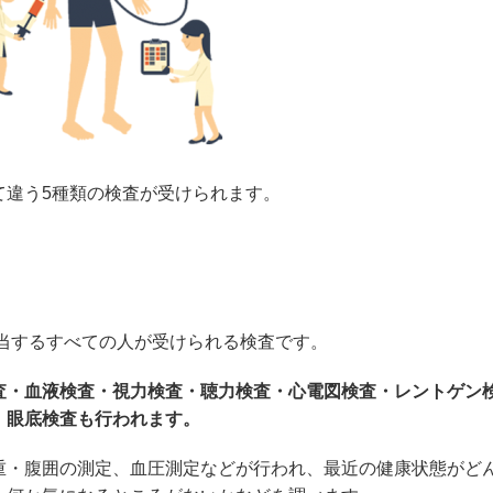
て違う5種類の検査が受けられます。
該当するすべての人が受けられる検査です。
査・血液検査・視力検査・聴力検査・心電図検査・レントゲン
、眼底検査も行われます。
重・腹囲の測定、血圧測定などが行われ、最近の健康状態がど