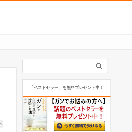
「ベストセラー」を無料プレゼント中！
s