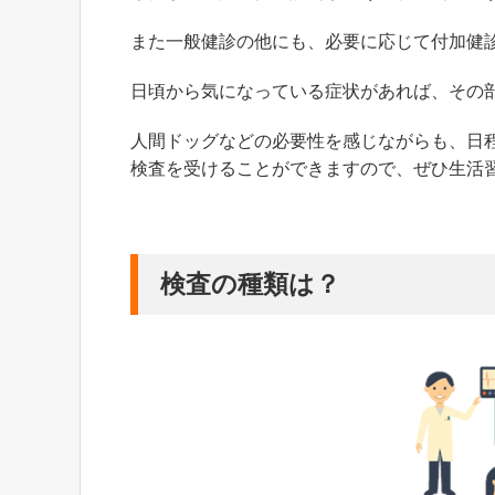
また一般健診の他にも、必要に応じて付加健
日頃から気になっている症状があれば、その
人間ドッグなどの必要性を感じながらも、日
検査を受けることができますので、ぜひ生活
検査の種類は？