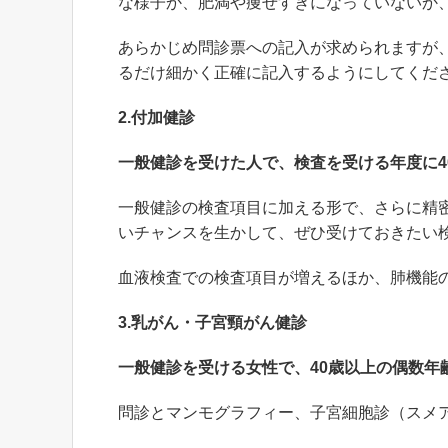
な様子か、肥満や痩せすぎになっていないか
あらかじめ問診票への記入が求められますが
るだけ細かく正確に記入するようにしてくだ
2.付加健診
一般健診を受けた人で、検査を受ける年度に4
一般健診の検査項目に加える形で、さらに精
いチャンスを生かして、ぜひ受けておきたい
血液検査での検査項目が増えるほか、肺機能
3.乳がん・子宮頸がん健診
一般健診を受ける女性で、40歳以上の偶数年
問診とマンモグラフィー、子宮細胞診（スメ