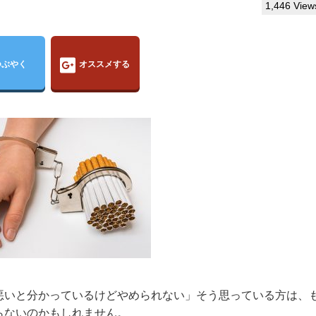
1,446 View
つぶやく
オススメする
悪いと分かっているけどやめられない」そう思っている方は、
らないのかもしれません。