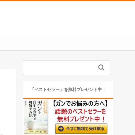
「ベストセラー」を無料プレゼント中！