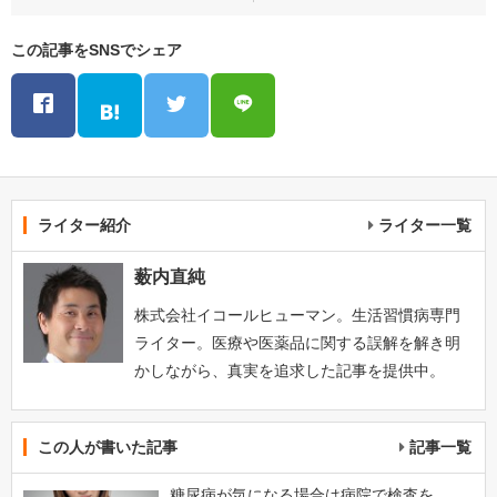
この記事をSNSでシェア
ライター紹介
ライター一覧
薮内直純
株式会社イコールヒューマン。生活習慣病専門
ライター。医療や医薬品に関する誤解を解き明
かしながら、真実を追求した記事を提供中。
この人が書いた記事
記事一覧
糖尿病が気になる場合は病院で検査を