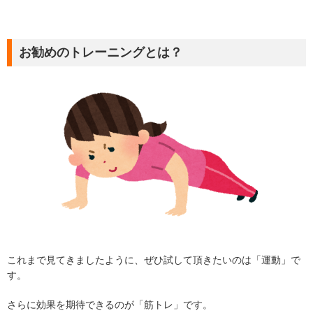
お勧めのトレーニングとは？
これまで見てきましたように、ぜひ試して頂きたいのは「運動」で
す。
さらに効果を期待できるのが「筋トレ」です。