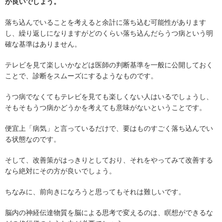
が良いでしょう。
落ち込んでいることを考えると余計に落ち込む可能性があります
し、繰り返しになりますがどのくらい落ち込んだらうつ病という明
確な基準はありません。
テレビを見て楽しいかなどは医師の判断基準を一般に公開しておく
ことで、診断をスムーズにするようなものです。
うつ病でなくてもテレビを見ても楽しくない人はいるでしょうし、
そもそもうつ病かどうかを考えても意味がないということです。
便宜上「病気」と言っているだけで、要はものすごく落ち込んでい
る状態なのです。
そして、改善策がはっきりとしており、それをやってみて改善する
なら絶対にその方が良いでしょう。
ちなみに、前向きになろうと思ってもそれは難しいです。
脳内の神経伝達物質を脳による思考で変えるのは、瞑想ができるな