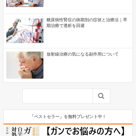
糖尿病性腎症の病期別の症状と治療法｜早
期治療で透析を回避
放射線治療の気になる副作用について
「ベストセラー」を無料プレゼント中！