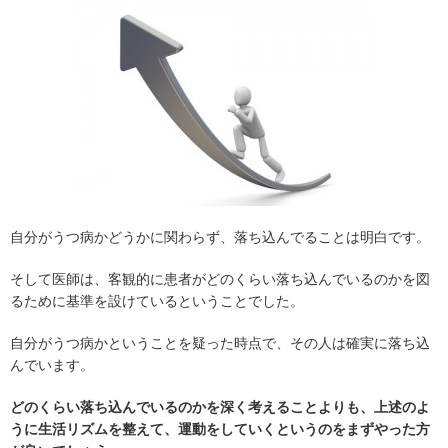
自分がうつ病かどうかに関わらず、落ち込んでることは明白です。
そして医師は、客観的に患者がどのくらい落ち込んでいるのかを図
るために基準を設けているということでした。
自分がうつ病かということを疑った時点で、その人は確実に落ち込
んでいます。
どのくらい落ち込んでいるのかを深く考えることよりも、上述のよ
うに生活リズムを整えて、運動をしていくというのをまずやった方