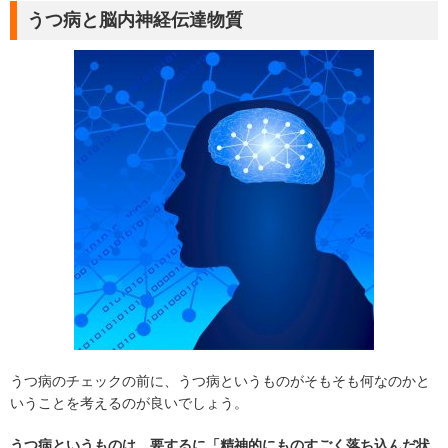
うつ病と脳内神経伝達物質
うつ病のチェックの前に、うつ病というものがそもそも何なのかと
いうことを考えるのが良いでしょう。
うつ病というものは、要するに「精神的にものすごく落ち込んだ状