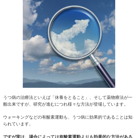
うつ病の治療法といえば「休養をとること」、そして薬物療法が一
般出来ですが、研究が進むにつれ様々な方法が登場しています。
ウォーキングなどの有酸素運動も、うつ病に効果的であることは知
られています。
ですが実は、場合によっては有酸素運動よりも効果的な方法がある