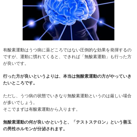
有酸素運動はうつ病に薬どころではない圧倒的な効果を発揮するの
ですが、運動に慣れてくると、できれば「無酸素運動」も行った方
が良いです。
行った方が良いというよりは、本当は無酸素運動の方がやっていき
たいところです。
ただし、うつ病の状態でいきなり無酸素運動というのは厳しい場合
が多いでしょう。
そこでまずは有酸素運動から入ります。
無酸素運動の何が良いかというと、「テストステロン」という善玉
の男性ホルモンが分泌されます。