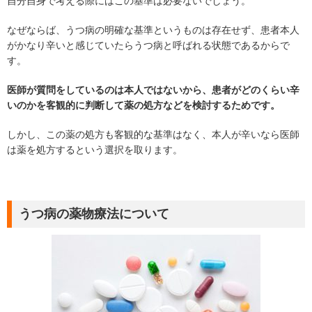
自分自身で考える際にはこの基準は必要ないでしょう。
なぜならば、うつ病の明確な基準というものは存在せず、患者本人
がかなり辛いと感じていたらうつ病と呼ばれる状態であるからで
す。
医師が質問をしているのは本人ではないから、患者がどのくらい辛
いのかを客観的に判断して薬の処方などを検討するためです。
しかし、この薬の処方も客観的な基準はなく、本人が辛いなら医師
は薬を処方するという選択を取ります。
うつ病の薬物療法について