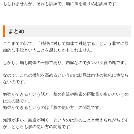
もしれませんが、それも訓練で、脳に血を送り込む訓練です。
まとめ
ここまでの話で、「精神に対して肉体で対処する」という非常に原
始的な手段ということを感じたかもしれません。
しかし、脳も肉体の一部であり、内臓なのでタンパク質の塊です。
なので、これの機能を高めるというのは結局は肉体の強化に他なら
ないのです。
勉強ができるという話と、脳の血流や酸素の摂取量が多いというの
は別の話です。
勉強ができるというのは「脳の使い方」の問題です。
知識が多い、融通が利く、というのは別のことと考えられがちです
が、どちらも脳の使い方の問題です。