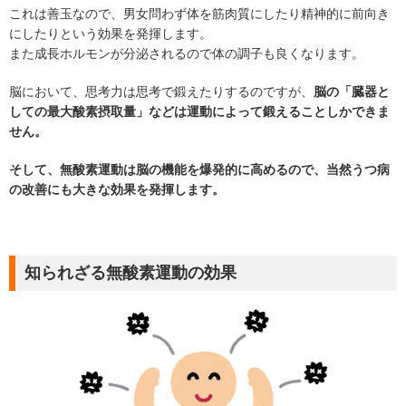
これは善玉なので、男女問わず体を筋肉質にしたり精神的に前向き
にしたりという効果を発揮します。
また成長ホルモンが分泌されるので体の調子も良くなります。
脳において、思考力は思考で鍛えたりするのですが、
脳の「臓器と
しての最大酸素摂取量」などは運動によって鍛えることしかできま
せん。
そして、無酸素運動は脳の機能を爆発的に高めるので、当然うつ病
の改善にも大きな効果を発揮します。
知られざる無酸素運動の効果