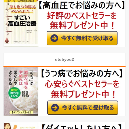
utubyou2