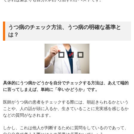
うつ病のチェック方法、うつ病の明確な基準と
は？
具体的にうつ病かどうかを自分でチェックする方法は、あえて端的
に言ってしまえば、単純に「辛いかどうか」です。
医師がうつ病の患者をチェックする際には、朝起きられるかという
ことや、人の話が頭に入るか、生きていることに充実感を感じるか
などの質問がなされます。
しかし、これは他人が判断するために質問をしているのであって、