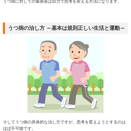
うつ病に対しての最善策は自力で思考を変える方法になります。
うつ病の治し方 ～基本は規則正しい生活と運動～
そしてうつ病の具体的な治し方ですが、思考を変えようとするのは
ほぼ不可能です。