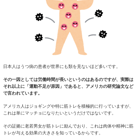
日本人はうつ病の患者が世界にも類を見ないほど多いです。
その一因としては労働時間が長いというのはあるのですが、実際は
それ以上に「運動不足が原因」であると、アメリカの研究論文など
で言われています。
アメリカ人はジョギングや特に筋トレを積極的に行っていますが、
これは単にマッチョになりたいというだけではないです。
その証拠に老若男女が筋トレに励んでおり、これは肉体や精神に筋
トレが与える効果の大きさを知っているからです。