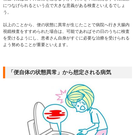
につなげられるという点で大きな意義がある検査といえるでしょ
う。
以上のことから、便の状態に異常が生じたことで病院へ行き大腸内
視鏡検査をすすめられた場合は、可能であればその日のうちに検査
を受けるようにし、患者さん自身がすぐに必要な治療を受けられる
よう努めることが重要といえます。
「便自体の状態異常」から想定される病気