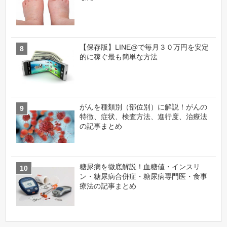
【保存版】LINE@で毎月３０万円を安定
的に稼ぐ最も簡単な方法
がんを種類別（部位別）に解説！がんの
特徴、症状、検査方法、進行度、治療法
の記事まとめ
糖尿病を徹底解説！血糖値・インスリ
ン・糖尿病合併症・糖尿病専門医・食事
療法の記事まとめ