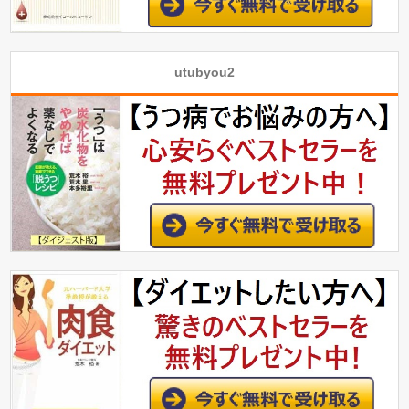
utubyou2