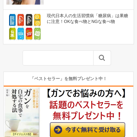
現代日本人の生活習慣病「糖尿病」は果糖
に注意！OKな食べ物とNGな食べ物
「ベストセラー」を無料プレゼント中！