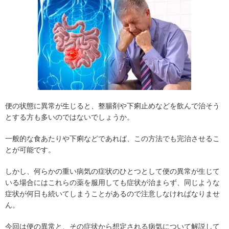
便の状態に異常が生じると、整腸剤や下痢止めなどを飲んで治そう
とする方も多いのではないでしょうか。
一般的な食あたりや下痢などであれば、この方法でも完治させるこ
とが可能です。
しかし、何らかの重い病気の症状のひとつとして便の異常が生じて
いる場合にはこれらの薬を服用しても症状が治まらず、同じような
症状が何日も続いてしまうことがあるので注意しなければなりませ
ん。
今回は便の異常と、その症状から想定される病気について解説して