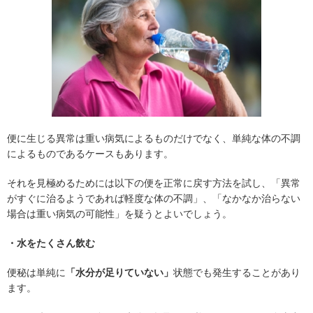
便に生じる異常は重い病気によるものだけでなく、単純な体の不調
によるものであるケースもあります。
それを見極めるためには以下の便を正常に戻す方法を試し、「異常
がすぐに治るようであれば軽度な体の不調」、「なかなか治らない
場合は重い病気の可能性」を疑うとよいでしょう。
・水をたくさん飲む
便秘は単純に
「水分が足りていない」
状態でも発生することがあり
ます。