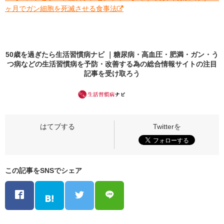
ヶ月でガン細胞を死滅させる食事法
50歳を過ぎたら生活習慣病ナビ ｜糖尿病・高血圧・肥満・ガン・う
つ病などの生活習慣病を予防・改善する為の総合情報サイトの
注目
記事
を受け取ろう
この記事をSNSでシェア