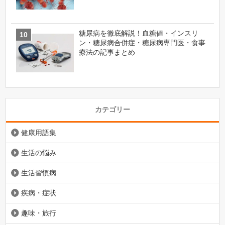
糖尿病を徹底解説！血糖値・インスリ
ン・糖尿病合併症・糖尿病専門医・食事
療法の記事まとめ
カテゴリー
健康用語集
生活の悩み
生活習慣病
疾病・症状
趣味・旅行