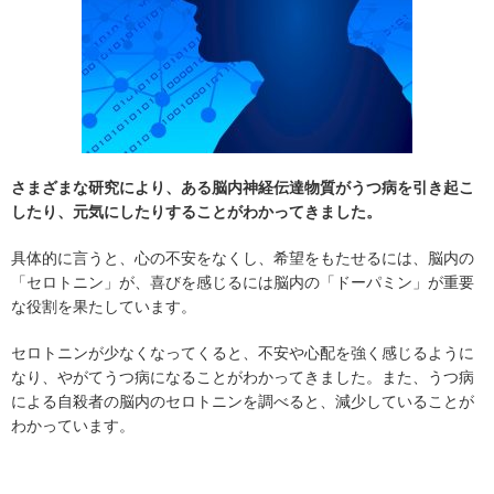
さまざまな研究により、ある脳内神経伝達物質がうつ病を引き起こ
したり、元気にしたりすることがわかってきました。
具体的に言うと、心の不安をなくし、希望をもたせるには、脳内の
「セロトニン」が、喜びを感じるには脳内の「ドーパミン」が重要
な役割を果たしています。
セロトニンが少なくなってくると、不安や心配を強く感じるように
なり、やがてうつ病になることがわかってきました。また、うつ病
による自殺者の脳内のセロトニンを調べると、減少していることが
わかっています。