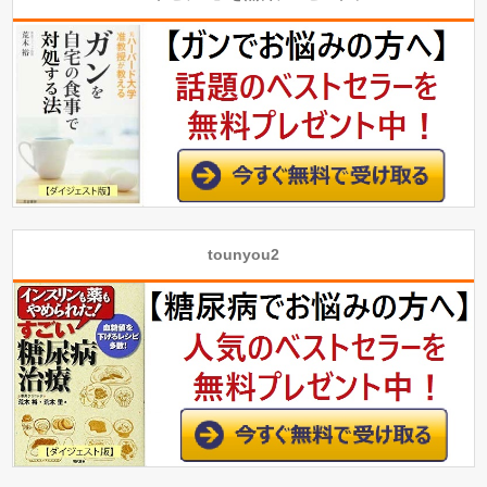
tounyou2