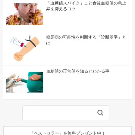
「血糖値スパイク」こと食後血糖値の急上
昇を抑えるコツ
糖尿病の可能性を判断する「診断基準」と
は
血糖値の正常値を知るとわかる事
「ベストセラー」を無料プレゼント中！