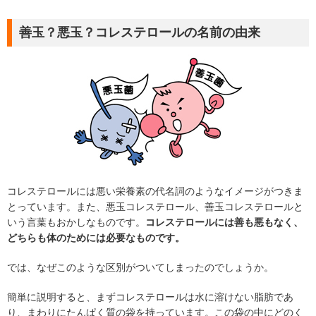
善玉？悪玉？コレステロールの名前の由来
コレステロールには悪い栄養素の代名詞のようなイメージがつきま
とっています。また、悪玉コレステロール、善玉コレステロールと
いう言葉もおかしなものです。
コレステロールには善も悪もなく、
どちらも体のためには必要なものです。
では、なぜこのような区別がついてしまったのでしょうか。
簡単に説明すると、まずコレステロールは水に溶けない脂肪であ
り、まわりにたんぱく質の袋を持っています。この袋の中にどのく