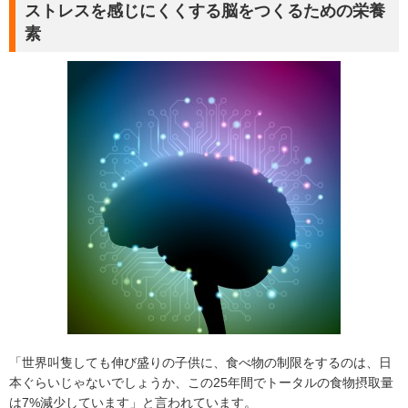
ストレスを感じにくくする脳をつくるための栄養
素
「世界叫隻しても伸び盛りの子供に、食べ物の制限をするのは、日
本ぐらいじゃないでしょうか、この25年間でトータルの食物摂取量
は7%減少しています」と言われています。