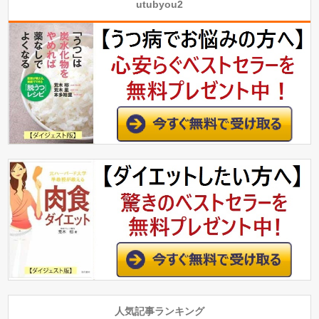
utubyou2
人気記事ランキング