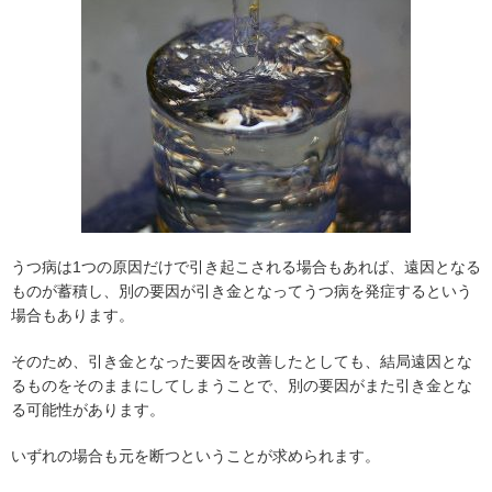
うつ病は1つの原因だけで引き起こされる場合もあれば、遠因となる
ものが蓄積し、別の要因が引き金となってうつ病を発症するという
場合もあります。
そのため、引き金となった要因を改善したとしても、結局遠因とな
るものをそのままにしてしまうことで、別の要因がまた引き金とな
る可能性があります。
いずれの場合も元を断つということが求められます。