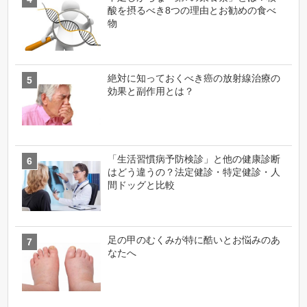
酸を摂るべき8つの理由とお勧めの食べ
物
絶対に知っておくべき癌の放射線治療の
効果と副作用とは？
「生活習慣病予防検診」と他の健康診断
はどう違うの？法定健診・特定健診・人
間ドッグと比較
足の甲のむくみが特に酷いとお悩みのあ
なたへ