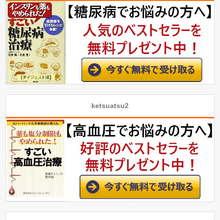
ketsuatsu2