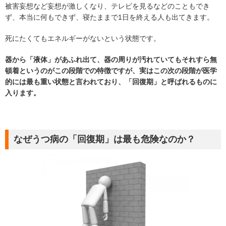
被害妄想など妄想が激しくなり、テレビを見るなどのこともでき
ず、本当に何もできず、寝たままで1日を終える人も出てきます。
死にたくてもエネルギーがないという状態です。
器から「液体」があふれ出て、器の周りが汚れていてもそれすら無
頓着というのがこの段階での特徴ですが、実はこの次の段階が医学
的には最も重い状態と言われており、「回復期」と呼ばれるものに
入ります。
なぜうつ病の「回復期」は最も危険なのか？