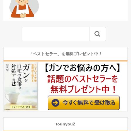
「ベストセラー」を無料プレゼント中！
tounyou2