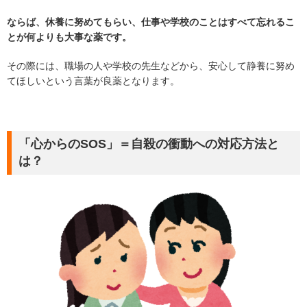
ならば、休養に努めてもらい、仕事や学校のことはすべて忘れるこ
とが何よりも大事な薬です。
その際には、職場の人や学校の先生などから、安心して静養に努め
てほしいという言葉が良薬となります。
「心からのSOS」＝自殺の衝動への対応方法と
は？