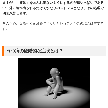
ますが、「液体」をあふれ出ないようにするのが精いっぱいである
中、外に連れ出されるだけでかなりのストレスとなり、その処理で
四苦八苦します。
そのため、なるべく刺激を与えないということがこの場合は重要で
す。
うつ病の段階的な症状とは？