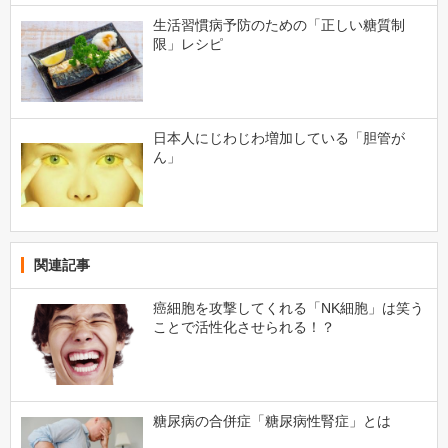
生活習慣病予防のための「正しい糖質制
限」レシピ
日本人にじわじわ増加している「胆管が
ん」
関連記事
癌細胞を攻撃してくれる「NK細胞」は笑う
ことで活性化させられる！？
糖尿病の合併症「糖尿病性腎症」とは