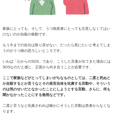
家族にとっても、そして、うつ病患者にとっても注意しなくてはい
けないのが自殺の衝動です。
もう今までの自分は取り戻せない、だったら死にたいと考えてしま
うのがうつ病の恐ろしいところです。
いわば「心からのSOS」であり、こうした言葉が出てきた場合には
SOSなのだと感じ、正面から向き合うことが必要です。
ここで家族などがとってしまいがちなものとしては、二度と死ぬと
か自殺するとか言うなとその発言自体を叱責する言動や、そういう
のは気のせいだとなかったことにしようとする言動、さらに、何も
聞かなかったことにする無視などです。
二度と言うなと叱責されれば確かにそうした言動は患者からなくな
ります。