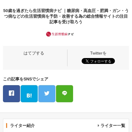
50歳を過ぎたら生活習慣病ナビ ｜糖尿病・高血圧・肥満・ガン・う
つ病などの生活習慣病を予防・改善する為の総合情報サイトの
注目
記事
を受け取ろう
この記事をSNSでシェア
ライター紹介
ライター一覧