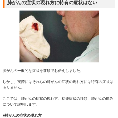
肺がんの症状の現れ方に特有の症状はない
肺がんの一般的な症状を前項でお伝えしました。
しかし、実際にはそれらの肺がんの症状の現れ方には特有の症状は
ありません。
ここでは、肺がんの症状の現れ方、初発症状の種類、肺がんの痛み
について説明します。
■肺がんの症状の現れ方