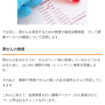
では次に、肺がんを発見するための検査や確定診断検査、そして腫
瘍マーカーの種類について説明します。
肺がんの検査
肺がんがあるかどうか、がんがリンパ節に転移しているかどうかを
みるために、はじめに胸部のX線（レントゲン）検査を実施しま
す。
そのあと、胸部CT検査でがんの疑いのある場所をさらに特定してい
きます。
これらに加えて、血液検査を行い腫瘍マーカー（がん検査のひと
つ）と呼ばれるチェックを行います。