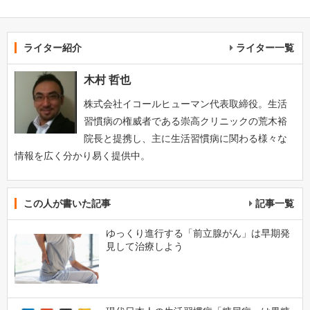
ライター紹介
ライター一覧
木村 哲也
株式会社イコールヒューマン代表取締役。生活
習慣病の権威者である崇高クリニックの荒木裕
院長と提携し、主に生活習慣病に関わる様々な
情報を広く分かり易く提供中。
この人が書いた記事
記事一覧
ゆっくり進行する「前立腺がん」は早期発
見して治療しよう