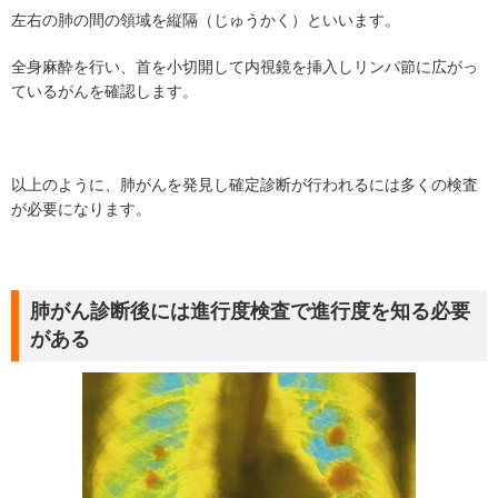
左右の肺の間の領域を縦隔（じゅうかく）といいます。
全身麻酔を行い、首を小切開して内視鏡を挿入しリンパ節に広がっ
ているがんを確認します。
以上のように、肺がんを発見し確定診断が行われるには多くの検査
が必要になります。
肺がん診断後には進行度検査で進行度を知る必要
がある