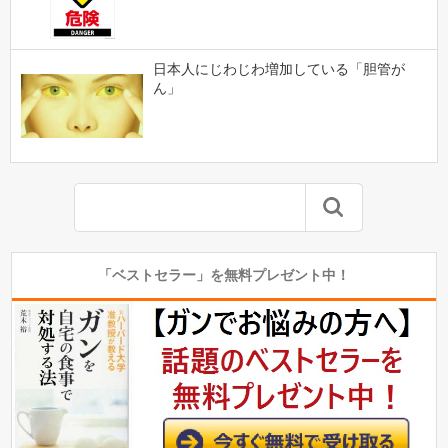
日本人にじわじわ増加している「胆管が
ん」
「ベストセラー」を無料プレゼント中！