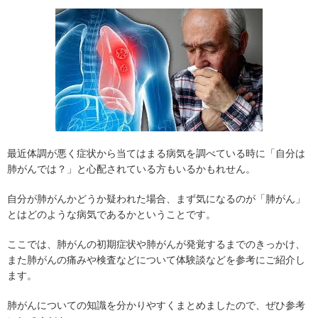
最近体調が悪く症状から当てはまる病気を調べている時に「自分は
肺がんでは？」と心配されている方もいるかもれせん。
自分が肺がんかどうか疑われた場合、まず気になるのが「肺がん」
とはどのような病気であるかということです。
ここでは、肺がんの初期症状や肺がんが発覚するまでのきっかけ、
また肺がんの痛みや検査などについて体験談などを参考にご紹介し
ます。
肺がんについての知識を分かりやすくまとめましたので、ぜひ参考