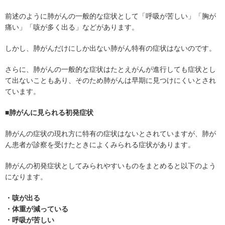
前述のように肺がんの一般的な症状として「呼吸が苦しい」「胸が
痛い」「咳が多く出る」などがあります。
しかし、肺がんだけにしか出ない肺がん特有の症状はないのです。
さらに、肺がんの一般的な症状はたとえがんが進行しても症状とし
て出ないこともあり、そのため肺がんは早期に見つけにくいとされ
ています。
■肺がんに見られる初発症状
肺がんの症状の現れ方に特有の症状はないとされていますが、肺が
ん患者が診察を受けたときによくみられる症状があります。
肺がんの初発症状としてみられやすいものをまとめると以下のよう
になります。
・咳が出る
・体重が減っている
・呼吸が苦しい