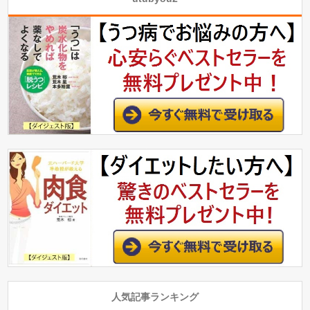
人気記事ランキング