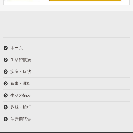
ホーム
生活習慣病
疾病・症状
食事・運動
生活の悩み
趣味・旅行
健康用語集