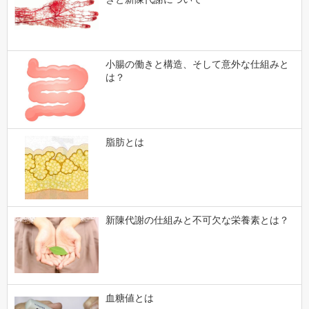
小腸の働きと構造、そして意外な仕組みと
は？
脂肪とは
新陳代謝の仕組みと不可欠な栄養素とは？
血糖値とは