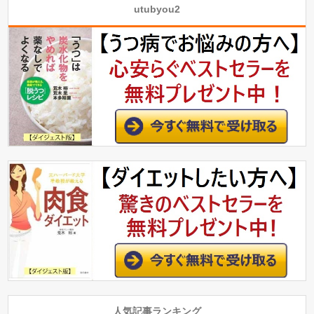
utubyou2
人気記事ランキング