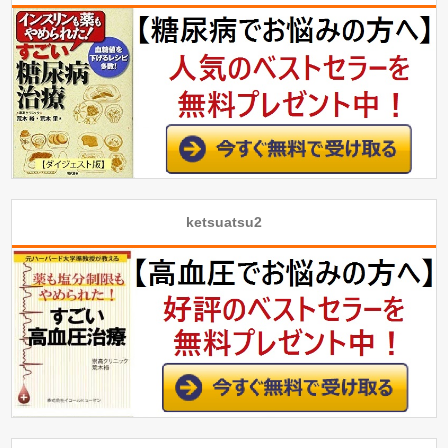
ketsuatsu2