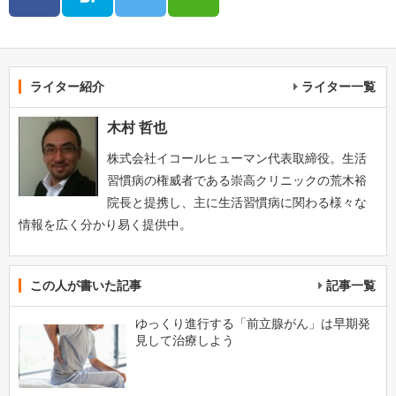
ライター紹介
ライター一覧
木村 哲也
株式会社イコールヒューマン代表取締役。生活
習慣病の権威者である崇高クリニックの荒木裕
院長と提携し、主に生活習慣病に関わる様々な
情報を広く分かり易く提供中。
この人が書いた記事
記事一覧
ゆっくり進行する「前立腺がん」は早期発
見して治療しよう