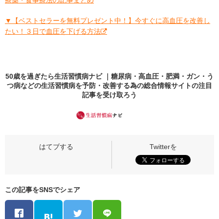
療薬・食事療法の記事まとめ
▼【ベストセラーを無料プレゼント中！】今すぐに高血圧を改善し
たい！３日で血圧を下げる方法
50歳を過ぎたら生活習慣病ナビ ｜糖尿病・高血圧・肥満・ガン・う
つ病などの生活習慣病を予防・改善する為の総合情報サイトの
注目
記事
を受け取ろう
この記事をSNSでシェア