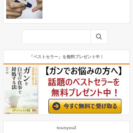
「ベストセラー」を無料プレゼント中！
tounyou2