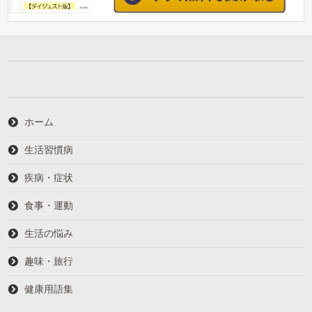
ホーム
生活習慣病
疾病・症状
食事・運動
生活の悩み
趣味・旅行
健康用語集