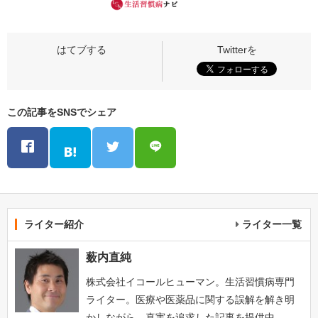
この記事をSNSでシェア
ライター紹介
ライター一覧
薮内直純
株式会社イコールヒューマン。生活習慣病専門
ライター。医療や医薬品に関する誤解を解き明
かしながら、真実を追求した記事を提供中。