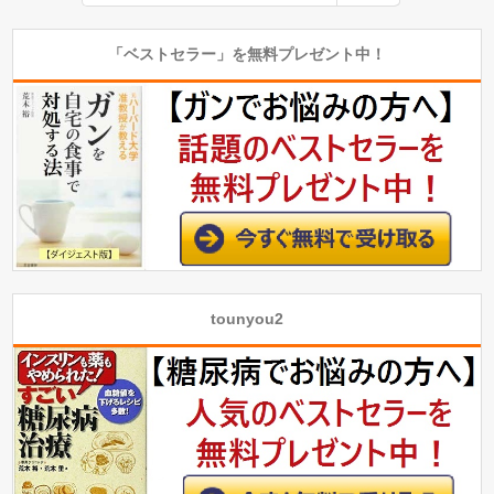
「ベストセラー」を無料プレゼント中！
tounyou2