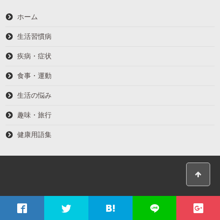
ホーム
生活習慣病
疾病・症状
食事・運動
生活の悩み
趣味・旅行
健康用語集