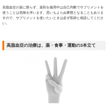
高脂血症の薬に限らず、薬剤を服用中は自己判断でサプリメントを
使うことは危険を伴います。思いもよらぬ事態となることもありま
すので、サプリメントを使いたいときは必ず医師と相談してくださ
い。
高脂血症の治療は、薬・食事・運動の3本立て