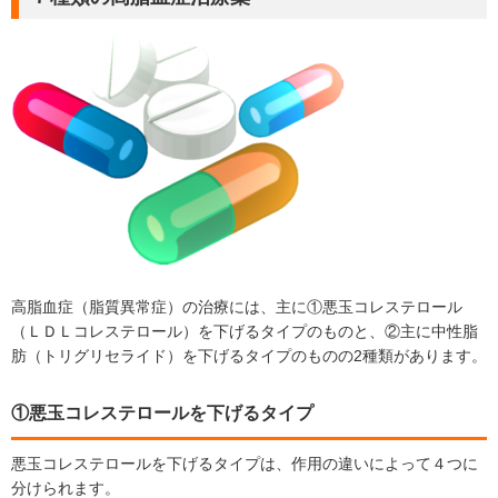
高脂血症（脂質異常症）の治療には、主に①悪玉コレステロール
（ＬＤＬコレステロール）を下げるタイプのものと、②主に中性脂
肪（トリグリセライド）を下げるタイプのものの2種類があります。
①悪玉コレステロールを下げるタイプ
悪玉コレステロールを下げるタイプは、作用の違いによって４つに
分けられます。