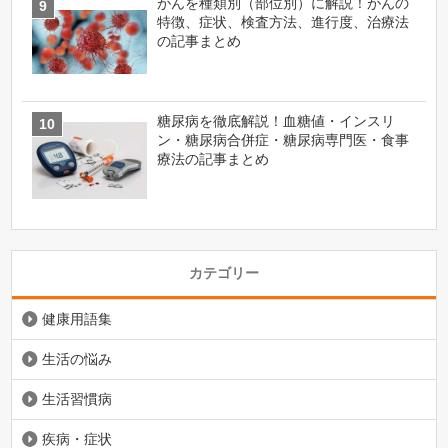
がんを種類別（部位別）に解説！がんの
特徴、症状、検査方法、進行度、治療法
の記事まとめ
糖尿病を徹底解説！血糖値・インスリ
ン・糖尿病合併症・糖尿病専門医・食事
療法の記事まとめ
カテゴリー
健康用語集
生活の悩み
生活習慣病
疾病・症状