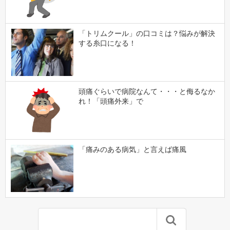
「トリムクール」の口コミは？悩みが解決
する糸口になる！
頭痛ぐらいで病院なんて・・・と侮るなか
れ！「頭痛外来」で
「痛みのある病気」と言えば痛風