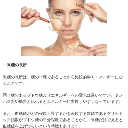
・果糖の長所
果糖の長所は、糖の一種であることから比較的早くエネルギーにな
ることです。
同じ糖であるブドウ糖よりエネルギーへの変化は遅いですが、タン
パク質や脂質と比べるとエネルギーに変換しやすくなっています。
また、血糖値がどの程度上昇するかを表現する数値であるグリセミ
ック指数がブドウ糖の半分程度であることから、果糖だけで見ると
血糖値を上げづらいという特徴もあります。