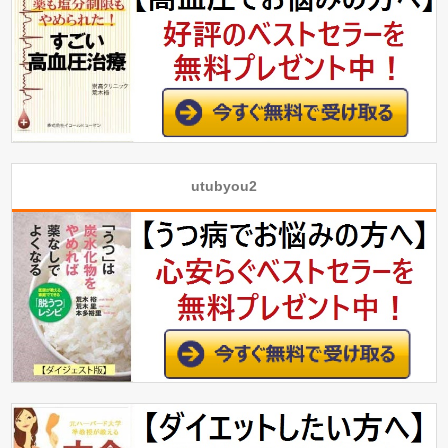
utubyou2