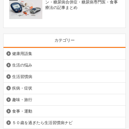
ン・糖尿病合併症・糖尿病専門医・食事
療法の記事まとめ
カテゴリー
健康用語集
生活の悩み
生活習慣病
疾病・症状
趣味・旅行
食事・運動
５０歳を過ぎたら生活習慣病ナビ