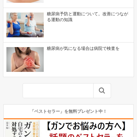
糖尿病予防と運動について。改善につなが
る運動の知識
糖尿病が気になる場合は病院で検査を
「ベストセラー」を無料プレゼント中！