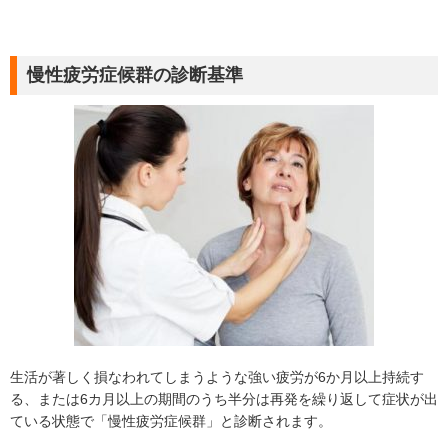
慢性疲労症候群の診断基準
生活が著しく損なわれてしまうような強い疲労が6か月以上持続す
る、または6カ月以上の期間のうち半分は再発を繰り返して症状が出
ている状態で「慢性疲労症候群」と診断されます。