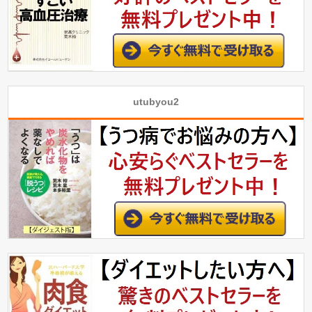
utubyou2