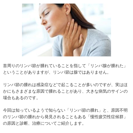
首周りのリンパ節が腫れていることを指して「リンパ腺が腫れた」
ということがありますが、リンパ節は腺ではありません。
リンパ節の腫れは感染症などで起こることが多いのですが、実はほ
かにもさまざまな原因で腫れることがあり、大きな病気のサインの
場合もあるのです。
今回は知っているようで知らない「リンパ節の腫れ」と、原因不明
のリンパ節の腫れから発見されることもある「慢性疲労性症候群」
の原因と診断、治療についてご紹介します。