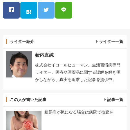
ライター紹介
ライター一覧
薮内直純
株式会社イコールヒューマン。生活習慣病専門
ライター。医療や医薬品に関する誤解を解き明
かしながら、真実を追求した記事を提供中。
この人が書いた記事
記事一覧
糖尿病が気になる場合は病院で検査を