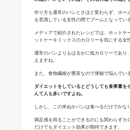
作り方も通常のパンとさほど変わらず、ホー
を意識している女性の間でブームとなってい
メディアで紹介されたレシピでは、ホットケ
ットケーキミックスのカロリーを気にする女
通常のパンよりもはるかに低カロリーであり
えますね。
また、食物繊維が豊富なので便秘で悩んでい
ダイエットをしているとどうしても食事量を
んて人も多いですよね。
しかし、この米ぬかパンは食べるだけでかな
満足感を得ることができるのにも関わらずカ
だけでもダイエット効果が期待できます。