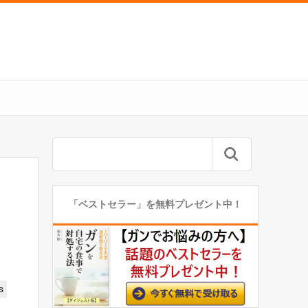
「ベストセラー」を無料プレゼント中！
s