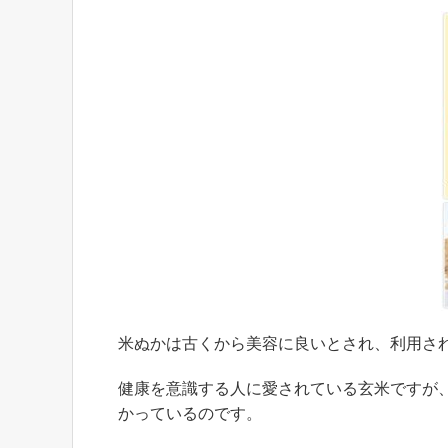
米ぬかは古くから美容に良いとされ、利用さ
健康を意識する人に愛されている玄米ですが
かっているのです。