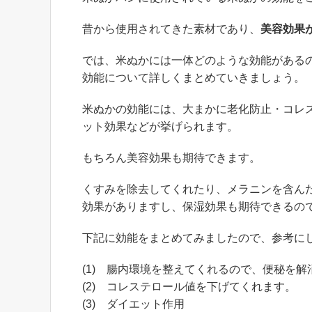
昔から使用されてきた素材であり、
美容効果
では、米ぬかには一体どのような効能がある
効能について詳しくまとめていきましょう。
米ぬかの効能には、大まかに老化防止・コレ
ット効果などが挙げられます。
もちろん美容効果も期待できます。
くすみを除去してくれたり、メラニンを含ん
効果がありますし、保湿効果も期待できるの
下記に効能をまとめてみましたので、参考に
(1) 腸内環境を整えてくれるので、便秘を
(2) コレステロール値を下げてくれます。
(3) ダイエット作用