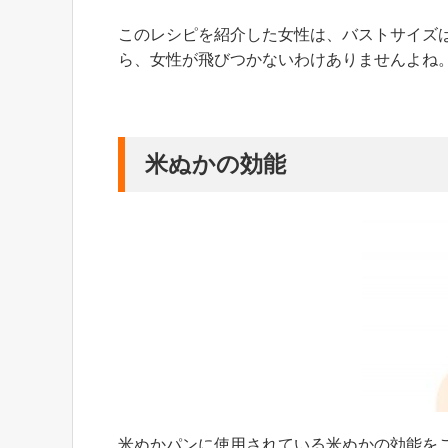
このレシピを紹介した女性は、バストサイズ
ら、女性が飛びつかないわけありませんよね
米ぬかの効能
米ぬかパンに使用されている米ぬかの効能を