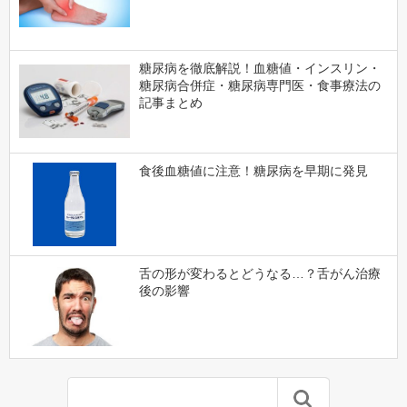
糖尿病を徹底解説！血糖値・インスリン・
糖尿病合併症・糖尿病専門医・食事療法の
記事まとめ
食後血糖値に注意！糖尿病を早期に発見
舌の形が変わるとどうなる…？舌がん治療
後の影響