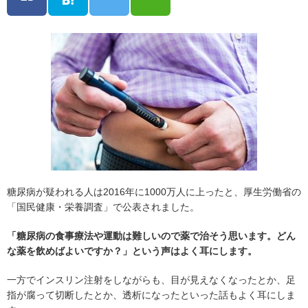
糖尿病が疑われる人は2016年に1000万人に上ったと、厚生労働省の
「国民健康・栄養調査」で公表されました。
「糖尿病の食事療法や運動は難しいので薬で治そう思います。どん
な薬を飲めばよいですか？」という声はよく耳にします。
一方でインスリン注射をしながらも、目が見えなくなったとか、足
指が腐って切断したとか、透析になったといった話もよく耳にしま