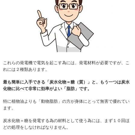
これらの発電機で電気を起こす為には、発電材料が必要ですが、こ
れには２種類あります。
最も簡単に入手できる「炭水化物＝糖（質）」と、もう一つは炭水
化物に比べて非常に効率がよい「脂肪」です。
特に植物油よりも「動物脂肪」の方が身体にとって無害で優れてい
ます。
炭水化物＝糖を発電する為の材料として使う為には、まず１０回ほ
どの処理をしなければなりません。