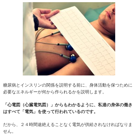
糖尿病とインスリンの関係を説明する前に、身体活動を保つために
必要なエネルギーが何から作られるかを説明します。
「心電図（心臓電気図）」からもわかるように、私達の身体の働き
はすべて「電気」を使って行われているのです。
だから、２４時間途絶えることなく電気が供給されなければなりま
せん。