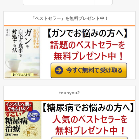
「ベストセラー」を無料プレゼント中！
tounyou2