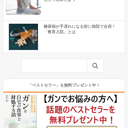
糖尿病が手遅れになる前に病院で合宿！
「教育入院」とは
「ベストセラー」を無料プレゼント中！