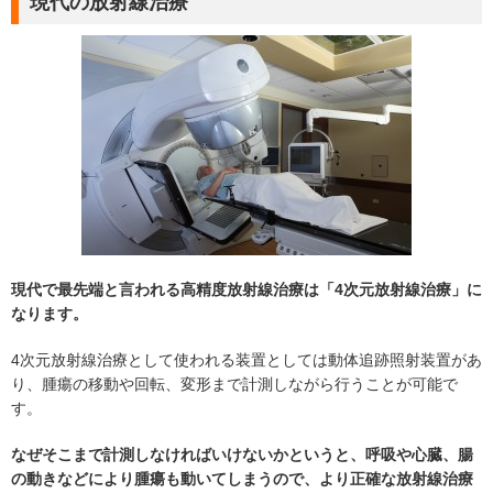
現代の放射線治療
現代で最先端と言われる高精度放射線治療は「4次元放射線治療」に
なります。
4次元放射線治療として使われる装置としては動体追跡照射装置があ
り、腫瘍の移動や回転、変形まで計測しながら行うことが可能で
す。
なぜそこまで計測しなければいけないかというと、呼吸や心臓、腸
の動きなどにより腫瘍も動いてしまうので、より正確な放射線治療