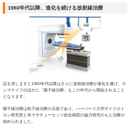
1960年代以降、進化を続ける放射線治療
話を戻しますと1960年代以降はさらに放射線治療が進化を遂げ、ガ
ンマナイフのほかに「陽子線治療」もこの年代から開始されること
となります。
陽子線治療は粒子線治療の元祖であり、ハーバード大学サイクロト
ロン研究所と米マサチューセッツ総合病院の協力研究のもと治療が
始められました。