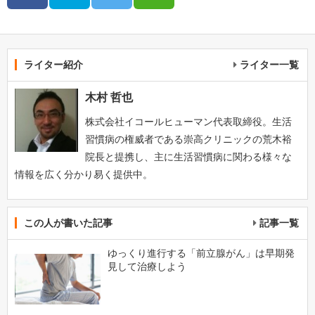
ライター紹介
ライター一覧
木村 哲也
株式会社イコールヒューマン代表取締役。生活
習慣病の権威者である崇高クリニックの荒木裕
院長と提携し、主に生活習慣病に関わる様々な
情報を広く分かり易く提供中。
この人が書いた記事
記事一覧
ゆっくり進行する「前立腺がん」は早期発
見して治療しよう