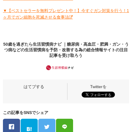
▼【ベストセラーを無料プレゼント中！】今すぐガン対策を行う！1
ヶ月でガン細胞を死滅させる食事法
50歳を過ぎたら生活習慣病ナビ ｜糖尿病・高血圧・肥満・ガン・う
つ病などの生活習慣病を予防・改善する為の総合情報サイトの
注目
記事
を受け取ろう
この記事をSNSでシェア