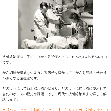
放射線治療は、手術、抗がん剤治療とともにがんの3大治療法の1つ
です。
がん細胞が増えないように遺伝子を操作して、がんを消滅させたり
小さくする治療法です。
どのようにして放射線治療が始まり、どのように癌治療に使われて
きたのか、その歴史や課題、そして現代の放射線治療まで詳しく解
説します。
▼【ベストセラーを無料プレゼント中！】今すぐガン対策を行う！1