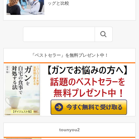
ッグと比較
「ベストセラー」を無料プレゼント中！
tounyou2