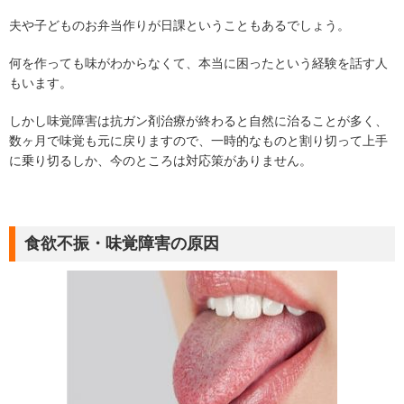
夫や子どものお弁当作りが日課ということもあるでしょう。
何を作っても味がわからなくて、本当に困ったという経験を話す人
もいます。
しかし味覚障害は抗ガン剤治療が終わると自然に治ることが多く、
数ヶ月で味覚も元に戻りますので、一時的なものと割り切って上手
に乗り切るしか、今のところは対応策がありません。
食欲不振・味覚障害の原因