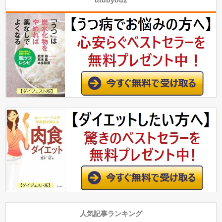
utubyou2
人気記事ランキング