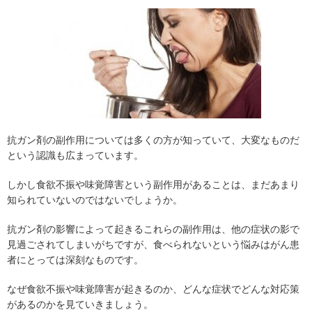
抗ガン剤の副作用については多くの方が知っていて、大変なものだ
という認識も広まっています。
しかし食欲不振や味覚障害という副作用があることは、まだあまり
知られていないのではないでしょうか。
抗ガン剤の影響によって起きるこれらの副作用は、他の症状の影で
見過ごされてしまいがちですが、食べられないという悩みはがん患
者にとっては深刻なものです。
なぜ食欲不振や味覚障害が起きるのか、どんな症状でどんな対応策
があるのかを見ていきましょう。