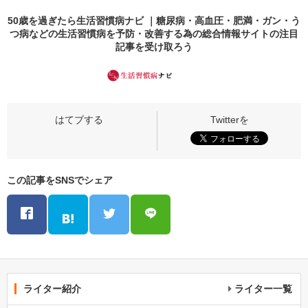
50歳を過ぎたら生活習慣病ナビ ｜糖尿病・高血圧・肥満・ガン・う
つ病などの生活習慣病を予防・改善する為の総合情報サイトの
注目
記事
を受け取ろう
この記事をSNSでシェア
ライター紹介
ライター一覧