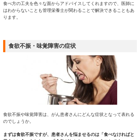
食べ方の工夫を色々な面からアドバイスしてくれますので、医師に
はわからないことも管理栄養士が関わることで解決できることもあ
ります。
食欲不振・味覚障害の症状
食欲不振や味覚障害は、がん患者さんにどんな症状となって表れる
のでしょうか。
まずは食欲不振ですが、患者さんを悩ませるのは「食べなければと