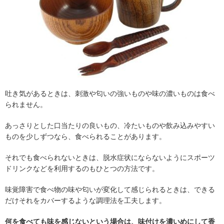
吐き気があるときは、刺激や匂いの強いものや味の濃いものは食べ
られません。
あっさりとした口当たりの良いもの、冷たいものや飲み込みやすい
ものを少しずつなら、食べられることがあります。
それでも食べられないときは、脱水症状にならないようにスポーツ
ドリンクなどを利用するのもひとつの方法です。
味覚障害で食べ物の味や匂いが変化して感じられるときは、できる
だけそれをカバーするような調理法を工夫します。
何を食べても味を感じないという場合は、味付けを濃いめにして香