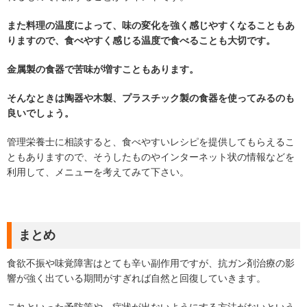
また料理の温度によって、味の変化を強く感じやすくなることもあ
りますので、食べやすく感じる温度で食べることも大切です。
金属製の食器で苦味が増すこともあります。
そんなときは陶器や木製、プラスチック製の食器を使ってみるのも
良いでしょう。
管理栄養士に相談すると、食べやすいレシピを提供してもらえるこ
ともありますので、そうしたものやインターネット状の情報などを
利用して、メニューを考えてみて下さい。
まとめ
食欲不振や味覚障害はとても辛い副作用ですが、抗ガン剤治療の影
響が強く出ている期間がすぎれば自然と回復していきます。