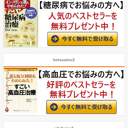
ketsuatsu2