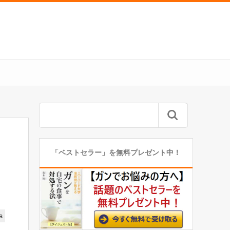
「ベストセラー」を無料プレゼント中！
s