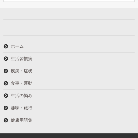
ホーム
生活習慣病
疾病・症状
食事・運動
生活の悩み
趣味・旅行
健康用語集