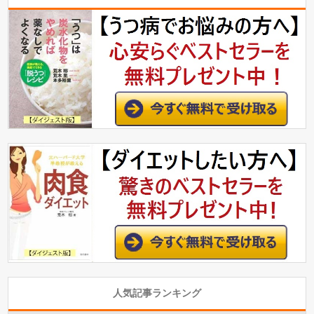
人気記事ランキング