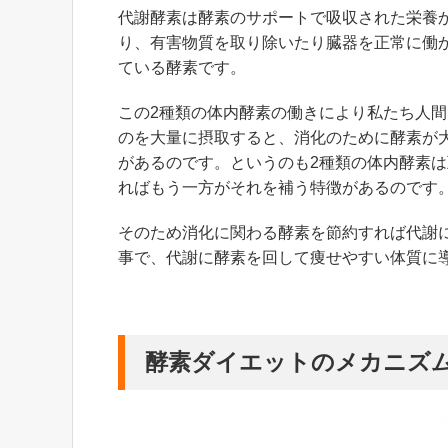
代謝酵素は酵素のサポートで吸収された栄養
り、有害物質を取り除いたり臓器を正常に働
ている酵素です。
この2種類の体内酵素の働きにより私たち人
のを大量に摂取すると、消化のために酵素が
があるのです。というのも2種類の体内酵素
ればもう一方がそれを補う特徴があるのです
そのため消化に関わる酵素を節約すれば代謝
事で、代謝に酵素を回して痩せやすい体質に
酵素ダイエットのメカニズ