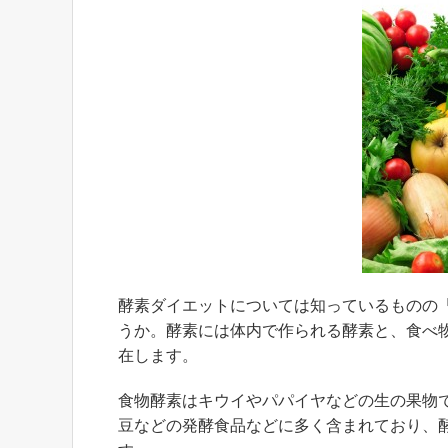
酵素ダイエットについては知っているものの
うか。酵素には体内で作られる酵素と、食べ
在します。
食物酵素はキウイやパパイヤなどの生の果物
豆などの発酵食品などに多く含まれており、