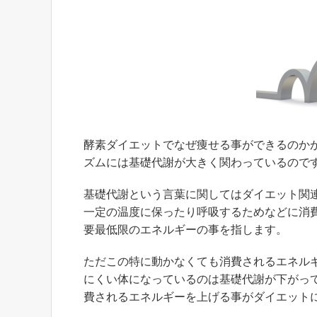
酵素ダイエットでなぜ痩せる事ができるのか
ズムには基礎代謝が大きく関わっているので
基礎代謝という言葉に関してはダイエット関
一定の温度に保ったり呼吸するためなどに消
要最低限のエネルギーの事を指します。
ただこの特に動かなくても消費されるエネルギ
にくい体になっているのは基礎代謝が下がっ
費されるエネルギーを上げる事がダイエット