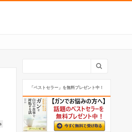
「ベストセラー」を無料プレゼント中！
s