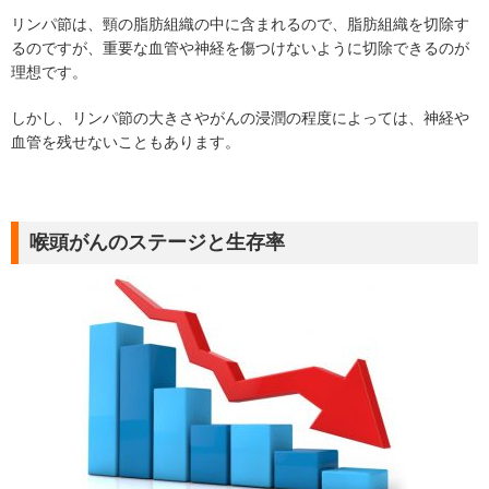
リンパ節は、頸の脂肪組織の中に含まれるので、脂肪組織を切除す
るのですが、重要な血管や神経を傷つけないように切除できるのが
理想です。
しかし、リンパ節の大きさやがんの浸潤の程度によっては、神経や
血管を残せないこともあります。
喉頭がんのステージと生存率