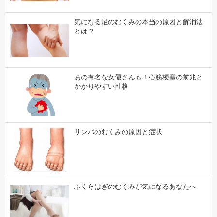
気になる足のむくみの本当の原因と解消法
とは？
あの有名な女優さんも！心筋梗塞の前兆と
かかりやすい性格
リンパのむくみの原因と症状
ふくらはぎのむくみが気になるあなたへ