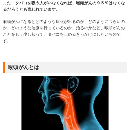
また、
タバコを吸う人がいなくなれば、喉頭がんの９５％はなくな
るだろうとも言われています。
喉頭がんになるとどのような症状が出るのか、どのようにつらいの
か、どのような治療を行っているのか、治るのかなど、喉頭がんの
ことをもう少し知って、タバコを止めるきっかけにしたいもので
す。
喉頭がんとは