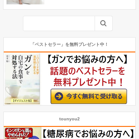
「ベストセラー」を無料プレゼント中！
tounyou2