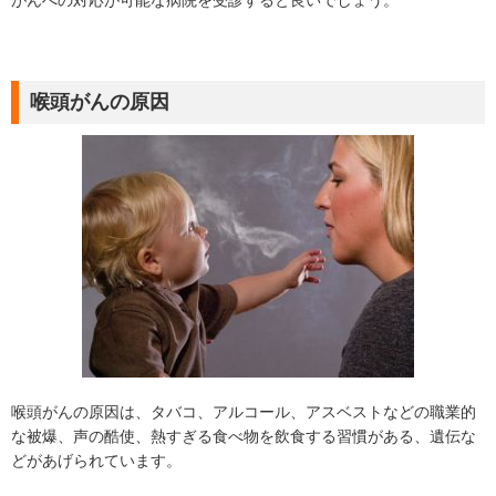
がんへの対応が可能な病院を受診すると良いでしょう。
喉頭がんの原因
喉頭がんの原因は、タバコ、アルコール、アスベストなどの職業的
な被爆、声の酷使、熱すぎる食べ物を飲食する習慣がある、遺伝な
どがあげられています。