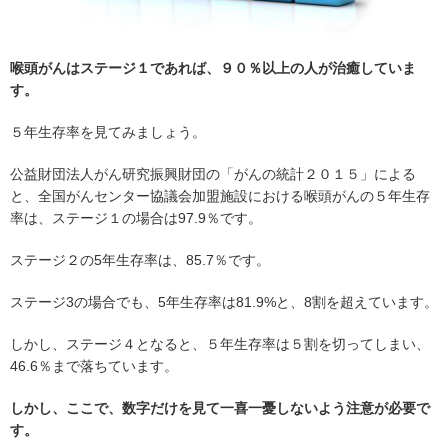
喉頭がんはステージ１であれば、９０％以上の人が治癒していま
す。
５年生存率を見てみましょう。
公益財団法人がん研究振興財団の「がんの統計２０１５」による
と、全国がんセンター協議会加盟施設における喉頭がんの５年生存
率は、ステージ１の場合は97.9％です。
ステージ２の5年生存率は、85.7％です。
ステージ3の場合でも、5年生存率は81.9%と、8割を超えています。
しかし、ステージ４となると、５年生存率は５割を切ってしまい、
46.6％まで落ちています。
しかし、ここで、数字だけを見て一喜一憂しないよう注意が必要で
す。