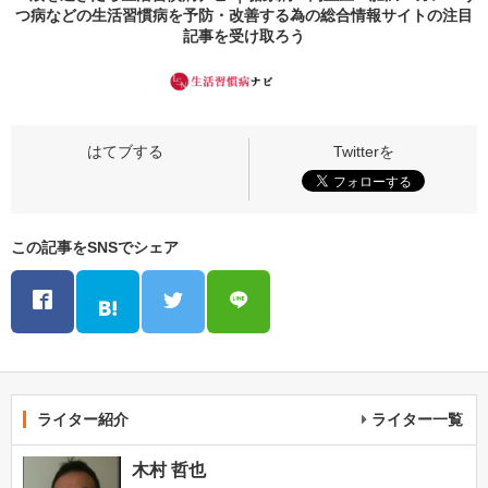
つ病などの生活習慣病を予防・改善する為の総合情報サイトの
注目
記事
を受け取ろう
この記事をSNSでシェア
ライター紹介
ライター一覧
木村 哲也