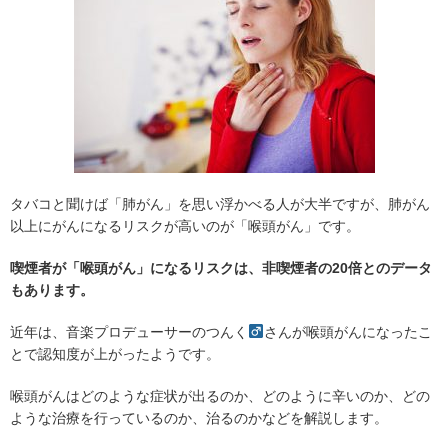
タバコと聞けば「肺がん」を思い浮かべる人が大半ですが、肺がん
以上にがんになるリスクが高いのが「喉頭がん」です。
喫煙者が「喉頭がん」になるリスクは、非喫煙者の20倍とのデータ
もあります。
近年は、音楽プロデューサーのつんく
さんが喉頭がんになったこ
とで認知度が上がったようです。
喉頭がんはどのような症状が出るのか、どのように辛いのか、どの
ような治療を行っているのか、治るのかなどを解説します。