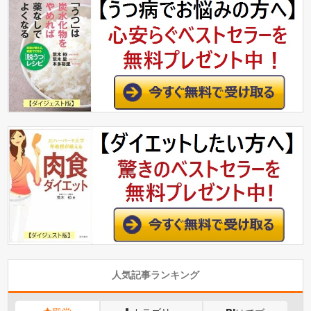
人気記事ランキング