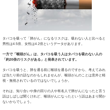
タバコを吸って「肺がん」になるリスクは、吸わない人と比べると
男性は4.5倍、女性は4.2倍というデータがあります。
一方で「喉頭がん」は、タバコを吸う人はタバコを吸わない人の
「約20倍のリスクがある」と発表されています。
タバコを吸うと、肺を通る前に喉頭を通るのですから、考えてみれ
ば当たり前の話なのかもしれませんが、喉頭がんのことは意外と軽
視・無視されているのではないでしょうか。
それは、知り合いや身の回りの人や有名人で肺がんになったと言う
話はしばしば聞くけれど、喉頭がんになったという話はあまり聞か
ないからでしょう。