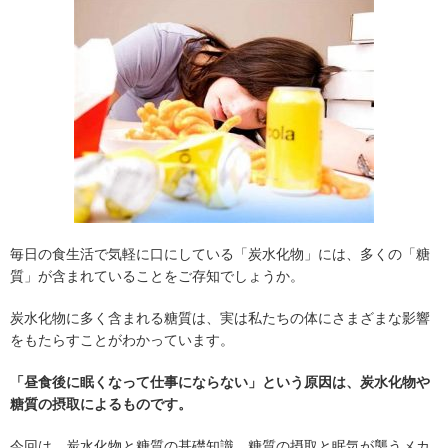
毎日の食生活で気軽に口にしている「炭水化物」には、多くの「糖
質」が含まれていることをご存知でしょうか。
炭水化物に多く含まれる糖質は、実は私たちの体にさまざまな影響
をもたらすことがわかっています。
「昼食後に眠くなって仕事にならない」という原因は、炭水化物や
糖質の摂取によるものです。
今回は、炭水化物と糖質の基礎知識、糖質の摂取と眠気が襲うメカ