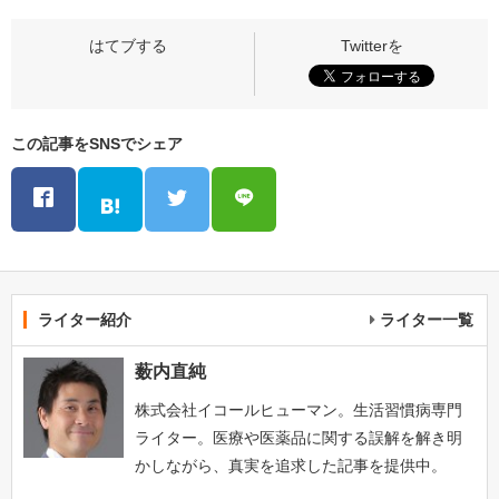
この記事をSNSでシェア
ライター紹介
ライター一覧
薮内直純
株式会社イコールヒューマン。生活習慣病専門
ライター。医療や医薬品に関する誤解を解き明
かしながら、真実を追求した記事を提供中。