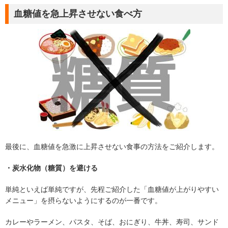
血糖値を急上昇させない食べ方
最後に、血糖値を急激に上昇させない食事の方法をご紹介します。
・炭水化物（糖質）を避ける
単純といえば単純ですが、先程ご紹介した「血糖値が上がりやすい
メニュー」を摂らないようにするのが一番です。
カレーやラーメン、パスタ、そば、おにぎり、牛丼、寿司、サンド