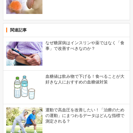
関連記事
なぜ糖尿病はインスリンや薬ではなく「食
事」で改善すべきなのか？
血糖値は飲み物で下げる！食べることが大
好きな人におすすめの血糖値対策
運動で高血圧を改善したい！「治療のため
の運動」にまつわるデータはどんな指標で
測定される？