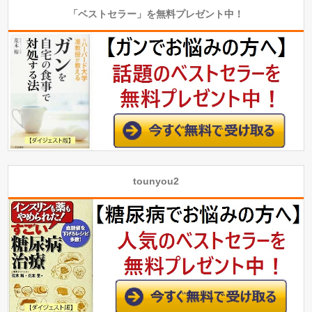
「ベストセラー」を無料プレゼント中！
tounyou2