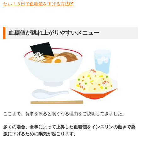
たい！３日で血糖値を下げる方法
血糖値が跳ね上がりやすいメニュー
ここまで、食事を摂ると眠くなる理由をご説明してきました。
多くの場合、食事によって上昇した血糖値をインスリンの働きで急
激に下げるために眠気が起こります。