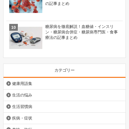
の記事まとめ
糖尿病を徹底解説！血糖値・インスリ
ン・糖尿病合併症・糖尿病専門医・食事
療法の記事まとめ
カテゴリー
健康用語集
生活の悩み
生活習慣病
疾病・症状